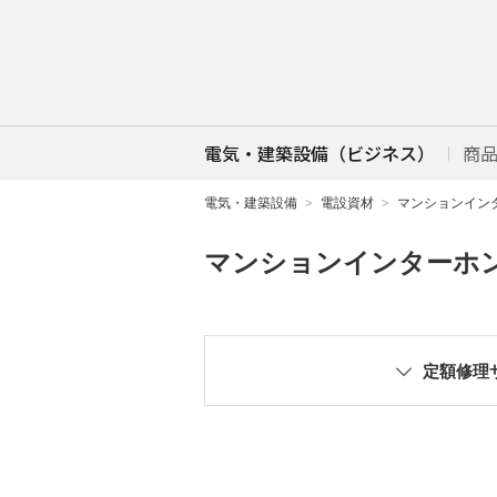
電気・建築設備（ビジネス）
商
電気・建築設備
電設資材
マンションイン
マンションインターホ
定額修理