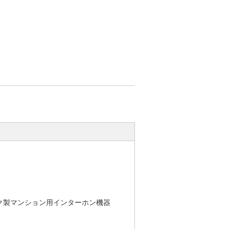
ク製マンション用インターホン機器