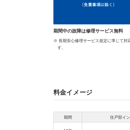
期間中の故障は修理サービス無料
長期安心修理サービス規定に準じて対
す。
料金イメージ
期間
住戸部イン