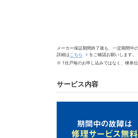
メーカー保証期間終了後も、一定期間中
詳細は
こちら
をご確認お願いします。
1住戸毎のお申し込みではなく、棟単
サービス内容