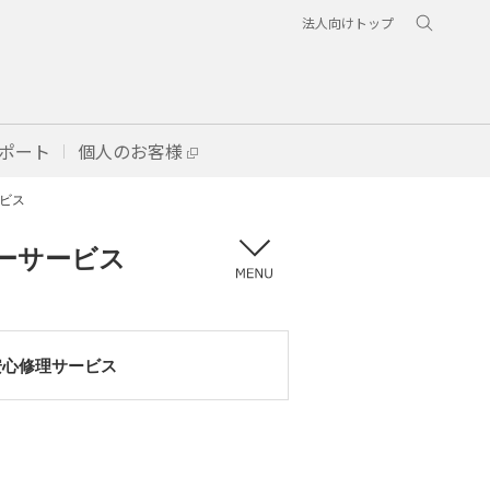
法人向けトップ
ポート
個人のお客様
ビス
ーサービス
安心修理サービス