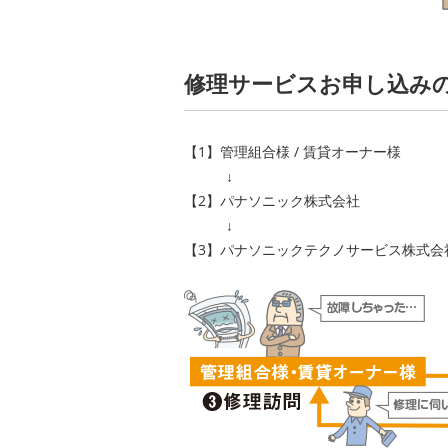
修理サービスお申し込み
【1】管理組合様 / 賃貸オーナー様
【2】パナソニック株式会社
【3】パナソニックテクノサービス株式会