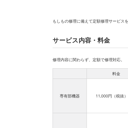
もしもの修理に備えて定額修理サービス
サービス内容・料金
修理内容に関わらず、定額で修理対応。
料金
専有部機器
11,000円（税抜）