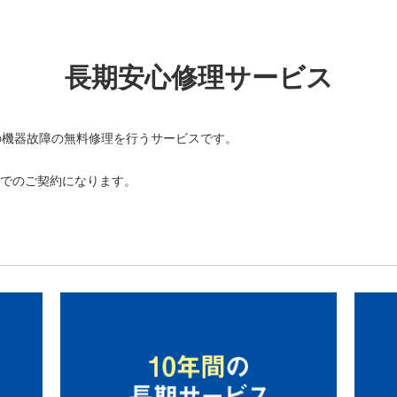
長期安心修理サービス
の機器故障の無料修理を行うサービスです。
位でのご契約になります。