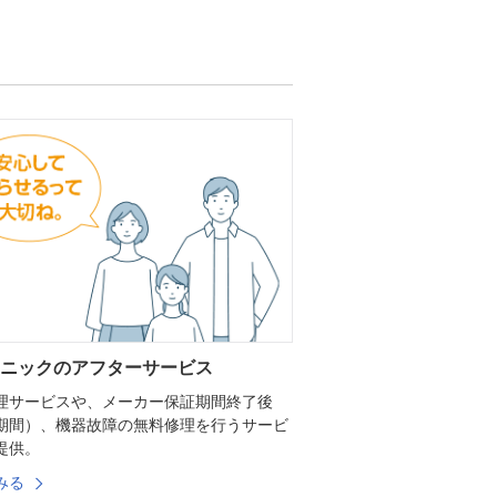
ニックのアフターサービス
理サービスや、メーカー保証期間終了後
期間）、機器故障の無料修理を行うサービ
提供。
みる