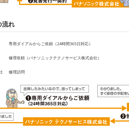
の流れ
専用ダイアルからご依頼（24時間365日対応）
修理依頼（パナソニックテクノサービス株式会社）
社
修理訪問