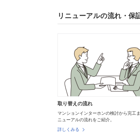
リニューアルの流れ・保
取り替えの流れ
マンションインターホンの検討から完工
ニューアルの流れをご紹介。
詳しくみる