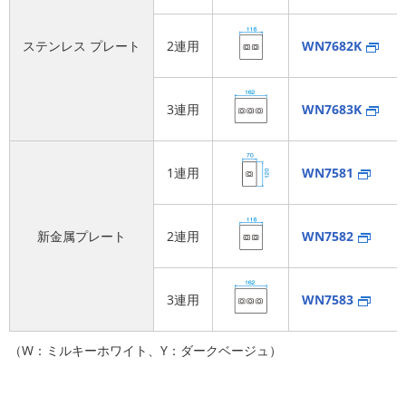
ステンレス
プレート
2連用
WN7682K
3連用
WN7683K
1連用
WN7581
新金属プレート
2連用
WN7582
3連用
WN7583
（W：ミルキーホワイト、Y：ダークベージュ）