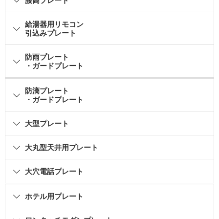
腰高プレート
給湯器用リモコン
引込みプレート
防雨プレート
・ガードプレート
防滴プレート
・ガードプレート
大型プレート
大丸型天井用プレート
大穴電話プレート
ホテル用プレート