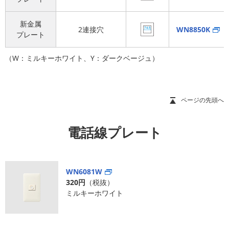
新金属
2連接穴
WN8850K
プレート
（W：ミルキーホワイト、Y：ダークベージュ）
ページの先頭へ
電話線プレート
WN6081W
320円
（税抜）
ミルキーホワイト