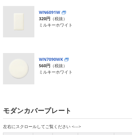
WN6091W
320円
（税抜）
ミルキーホワイト
WN7090WK
560円
（税抜）
ミルキーホワイト
モダンカバープレート