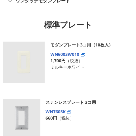
ワンタッチモダンプレート
標準プレート
モダンプレート3コ用（10枚入）
WN6003W010
1,700円
（税抜）
ミルキーホワイト
ステンレスプレート 3コ用
WN7603K
660円
（税抜）