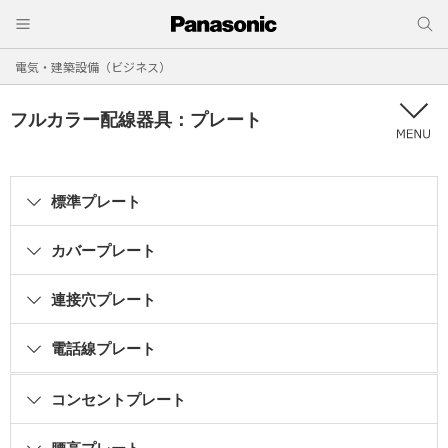
電気・建築設備（ビジネス）
フルカラー配線器具：プレート
標準プレート
カバープレート
連接穴プレート
電話線プレート
コンセントプレート