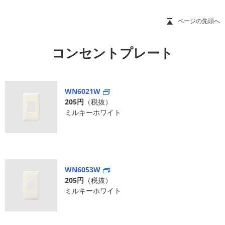
ページの先頭へ
コンセントプレート
WN6021W
205円
（税抜）
ミルキーホワイト
WN6053W
205円
（税抜）
ミルキーホワイト