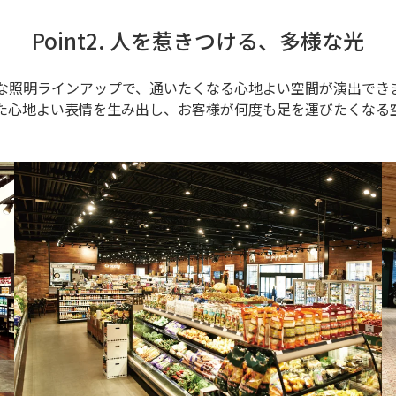
Point2. 人を惹きつける、多様な光
な照明ラインアップで、通いたくなる心地よい空間が演出でき
た心地よい表情を生み出し、お客様が何度も足を運びたくなる