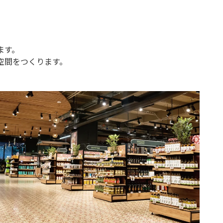
ます。
空間をつくります。