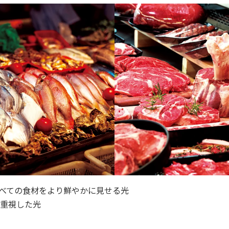
べての食材をより鮮やかに見せる光
重視した光