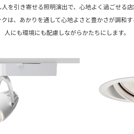
し人を引き寄せる照明演出で、心地よく過ごせる店
ックは、あかりを通して心地よさと豊かさが調和す
人にも環境にも配慮しながらかたちにします。