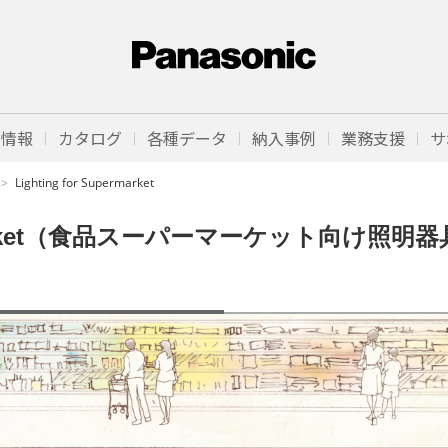
品情報
カタログ
各種データ
納入事例
業務支援
サ
Lighting for Supermarket
permarket（食品スーパーマーケット向け照明