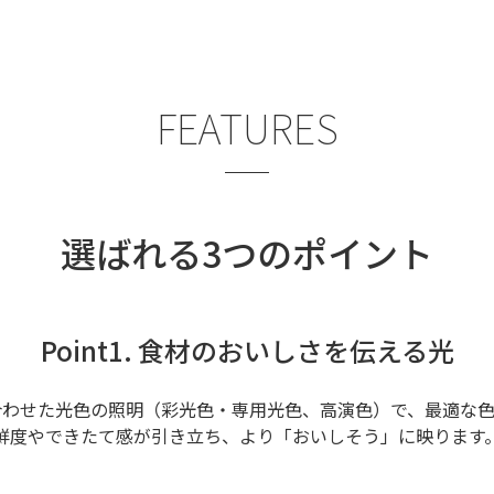
FEATURES
選ばれる3つのポイント
Point1. 食材のおいしさを伝える光
合わせた光色の照明（彩光色・専用光色、高演色）で、
最適な色
鮮度やできたて感が引き立ち、より「おいしそう」に映ります