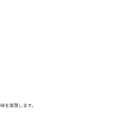
味を実現します。
。