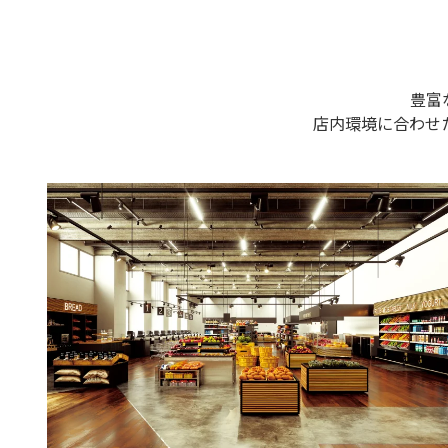
豊富
店内環境に合わせ