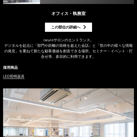
オフィス・執務室
この部位の詳細へ
neuroサロンのエントランス。
デジタルを起点に「部門や距離の垣根を超えた会話」と「世の中の様々な情報
の発見」を重ねて新たな顧客価値を創造できる場所。セミナー・イベント・打
合せ等、多目的に利用できます。
採用商品
LED照明器具