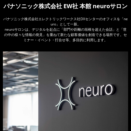
パナソニック株式会社 EW社 本館 neuroサロン
パナソニック株式会社エレクトリックワークス社DXセンターのオフィスを「ne
uro」として一新。
neuroサロンは、デジタルを起点に「部門や距離の垣根を超えた会話」と「世
の中の様々な情報の発見」を重ねて新たな顧客価値を創造できる場所です。セ
ミナー・イベント・打合せ等、多目的に利用します。