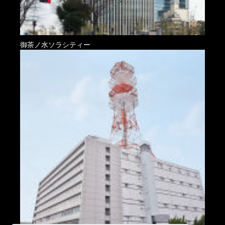
御茶ノ水ソラシティー