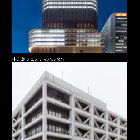
中之島フェスティバルタワー