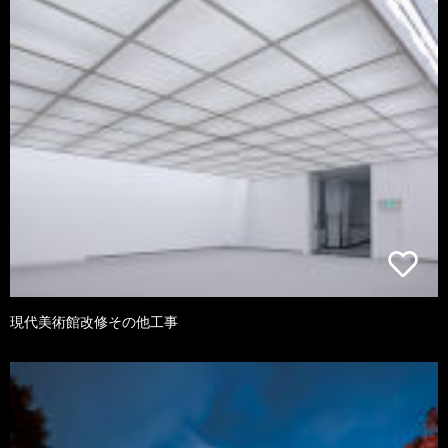
現代美術館改修その他工事