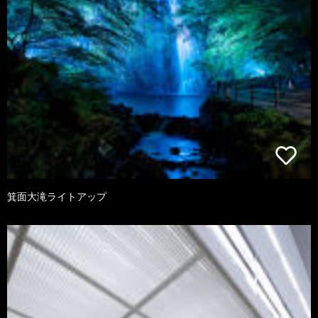
箕面大滝ライトアップ