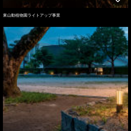
東山動植物園ライトアップ事業