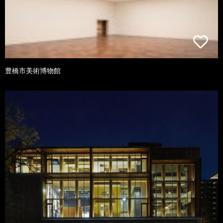
豊橋市美術博物館