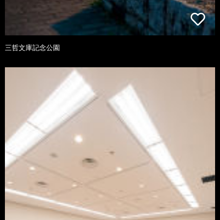
三哲文庫記念公園