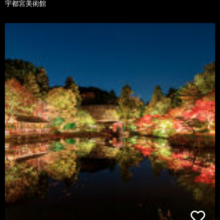
宇都宮美術館