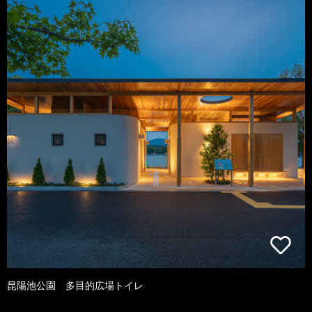
昆陽池公園 多目的広場トイレ