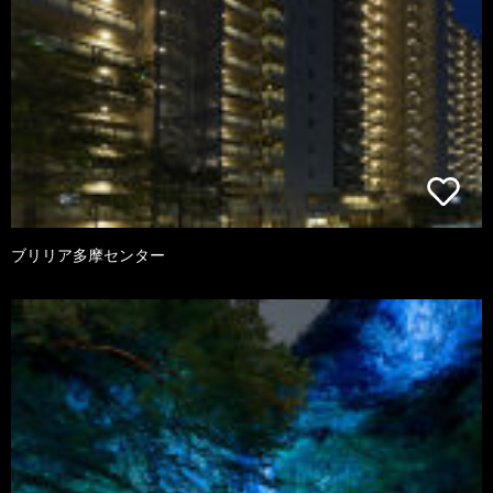
ブリリア多摩センター