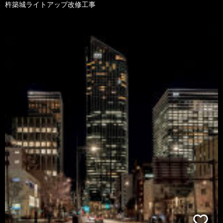
杵築城ライトアップ改修工事