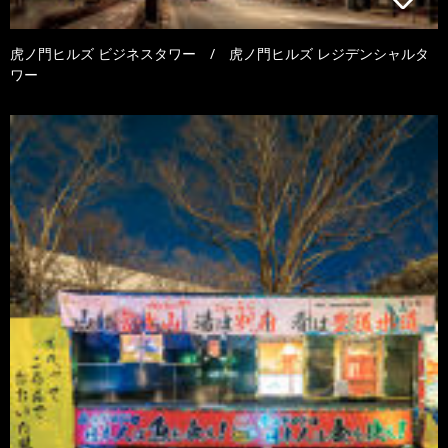
虎ノ門ヒルズ ビジネスタワー / 虎ノ門ヒルズ レジデンシャルタ
ワー