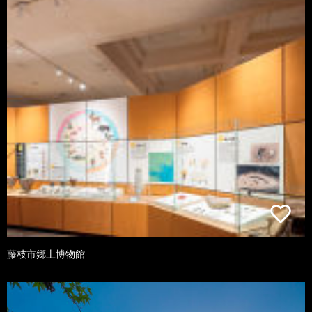
藤枝市郷土博物館