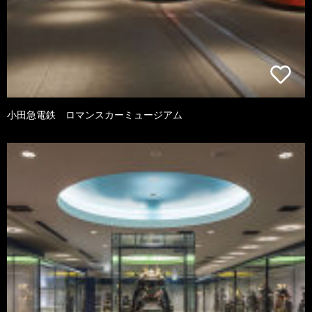
小田急電鉄 ロマンスカーミュージアム