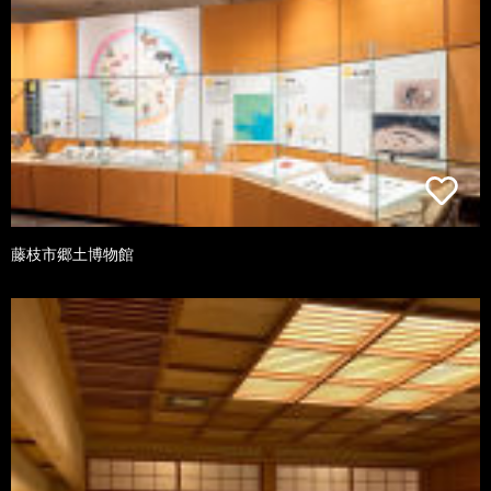
藤枝市郷土博物館