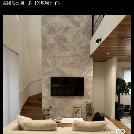
昆陽池公園 多目的広場トイレ