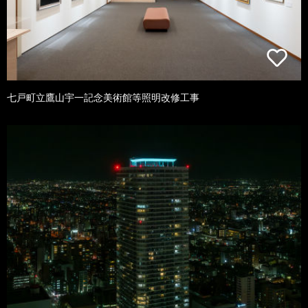
七戸町立鷹山宇一記念美術館等照明改修工事