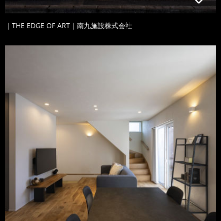
｜THE EDGE OF ART｜南九施設株式会社