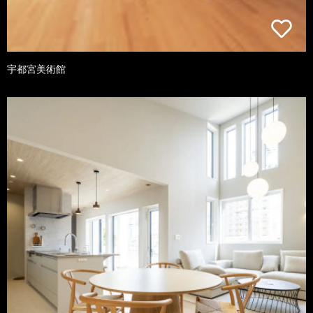
宇都宮美術館