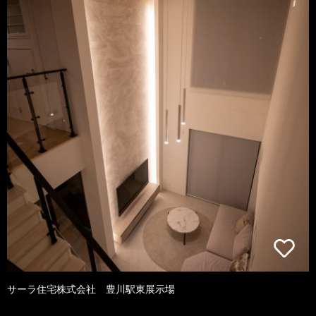
サーラ住宅株式会社 豊川駅東展示場