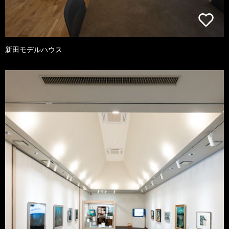
新田モデルハウス