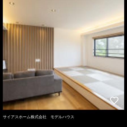
サイアスホーム株式会社 モデルハウス