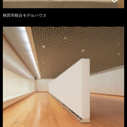
秋田市桜台モデルハウス