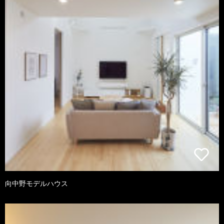
向中野モデルハウス