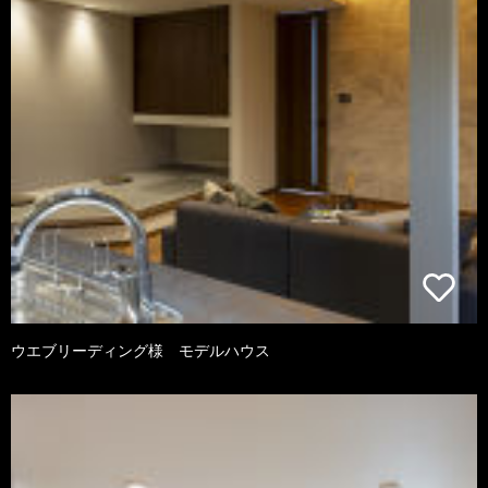
ウエブリーディング様 モデルハウス