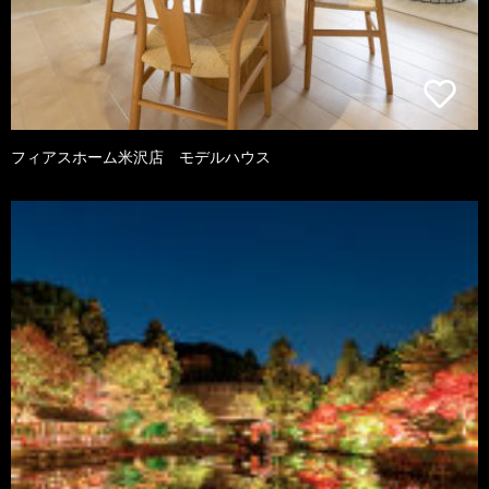
フィアスホーム米沢店 モデルハウス