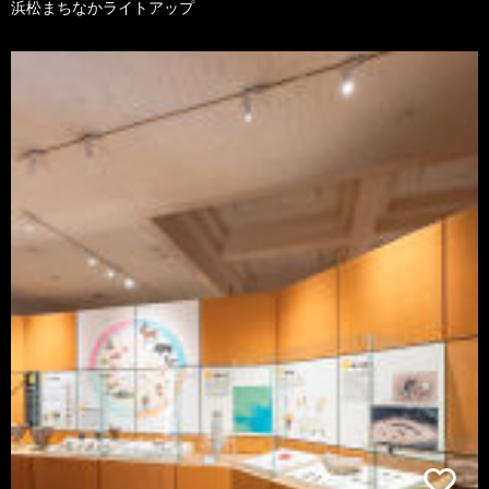
浜松まちなかライトアップ