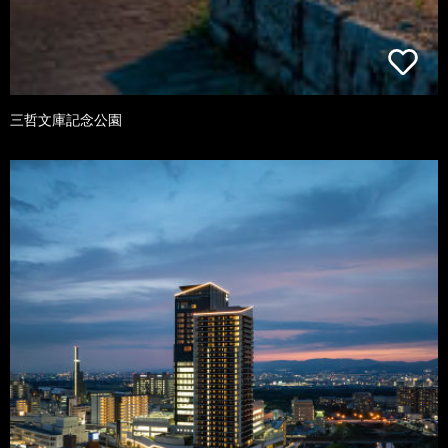
三哲文庫記念公園