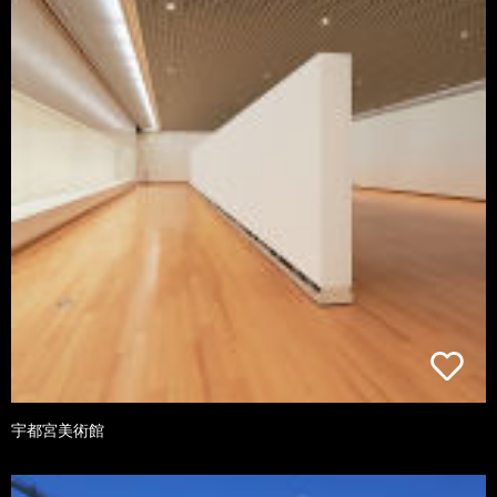
宇都宮美術館