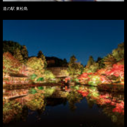
道の駅 東松島