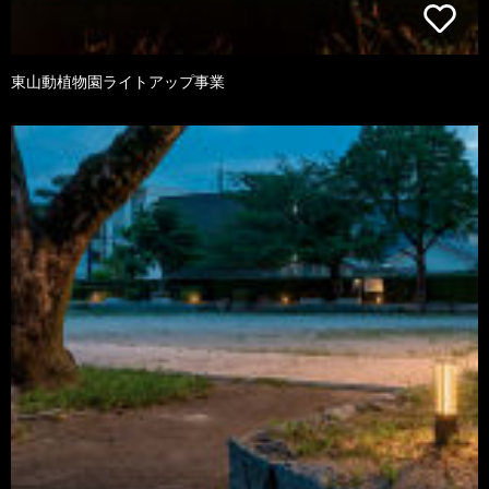
東山動植物園ライトアップ事業