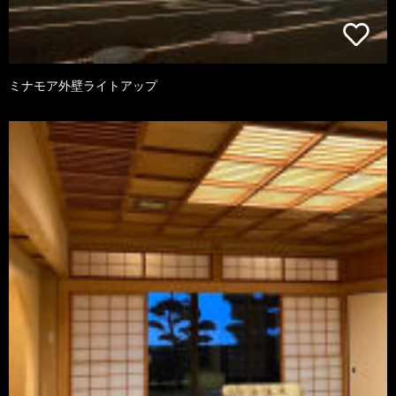
ミナモア外壁ライトアップ