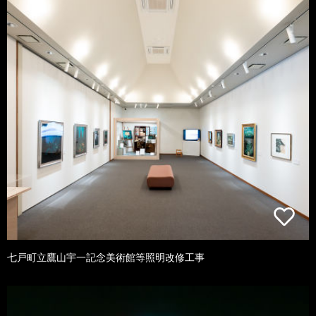
七戸町立鷹山宇一記念美術館等照明改修工事