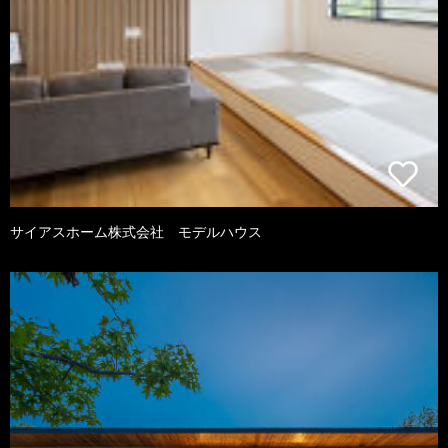
サイアスホーム株式会社 モデルハウス