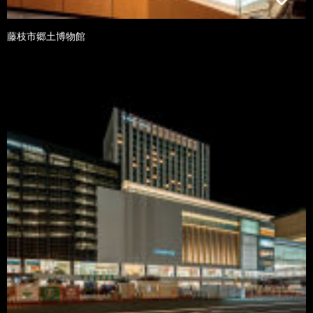
藤枝市郷土博物館