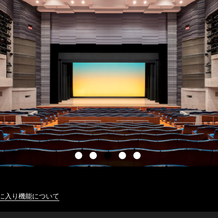
に入り機能について