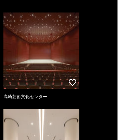
高崎芸術文化センター