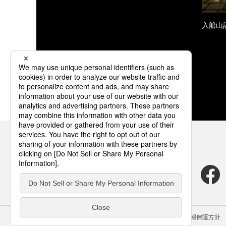
入船山
サイトのご利用にあたって
クッキーポリシー
個人情報保護方針