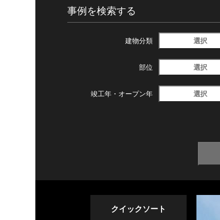
事例を検索する
選択
建物分類
選択
部位
選択
竣工年・
オープン年
クイックソート