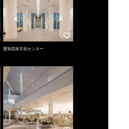
愛知芸術文化センター