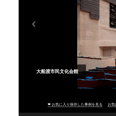
大船渡市民文化会館
❤ お気に入り保存した事例を見る
お気