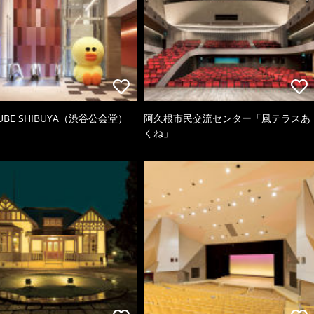
CUBE SHIBUYA（渋谷公会堂）
阿久根市民交流センター「風テラスあ
くね」