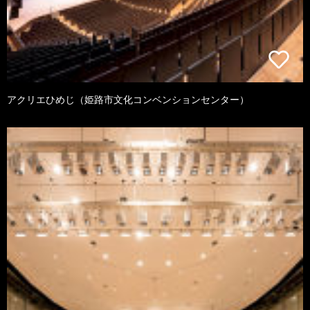
アクリエひめじ（姫路市文化コンベンションセンター）