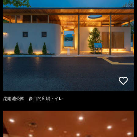
昆陽池公園 多目的広場トイレ