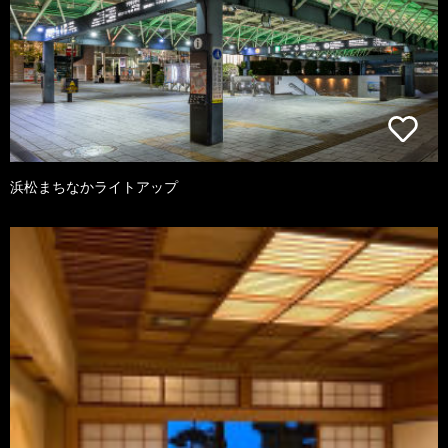
浜松まちなかライトアップ