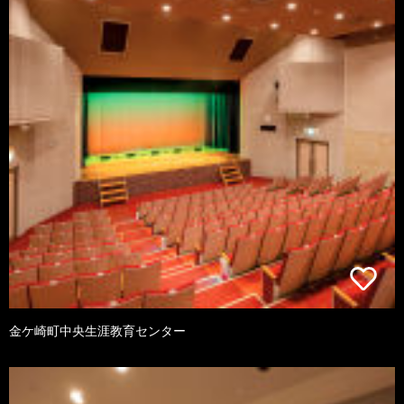
金ケ崎町中央生涯教育センター