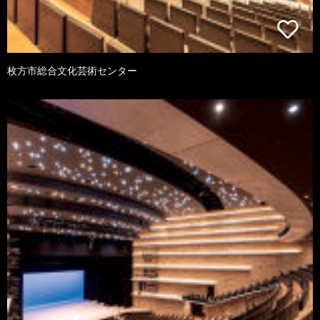
枚方市総合文化芸術センター