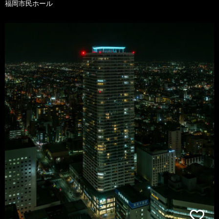
福岡市民ホール