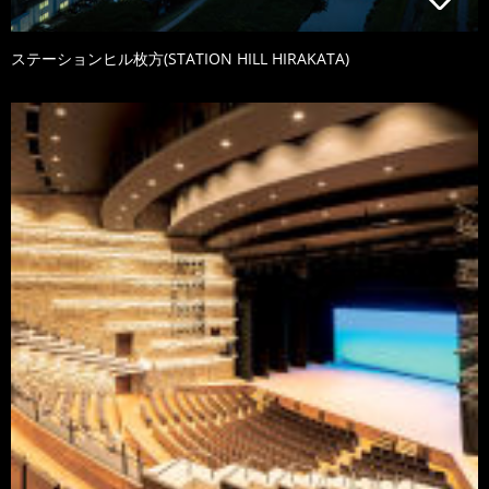
ステーションヒル枚方(STATION HILL HIRAKATA)