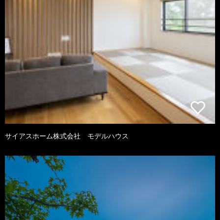
サイアスホーム株式会社 モデルハウス