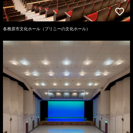
各務原市文化ホール（プリニーの文化ホール）