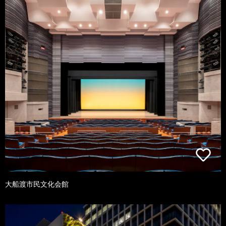
大船渡市民文化会館