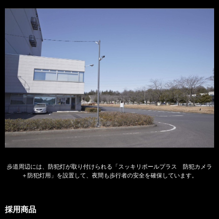
歩道周辺には、防犯灯が取り付けられる「スッキリポールプラス 防犯カメラ
＋防犯灯用」を設置して、夜間も歩行者の安全を確保しています。
採用商品