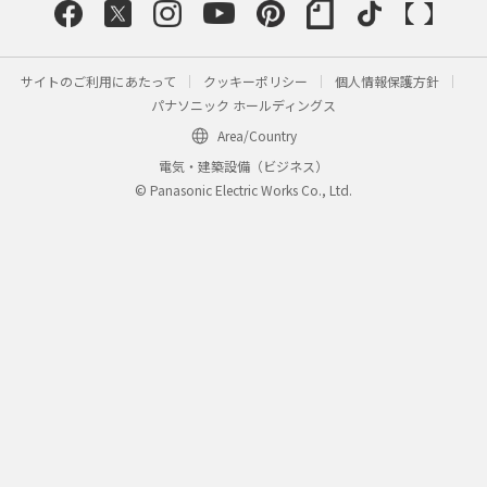
サイトのご利用にあたって
クッキーポリシー
個人情報保護方針
パナソニック ホールディングス
Area/Country
電気・建築設備（ビジネス）
© Panasonic Electric Works Co., Ltd.