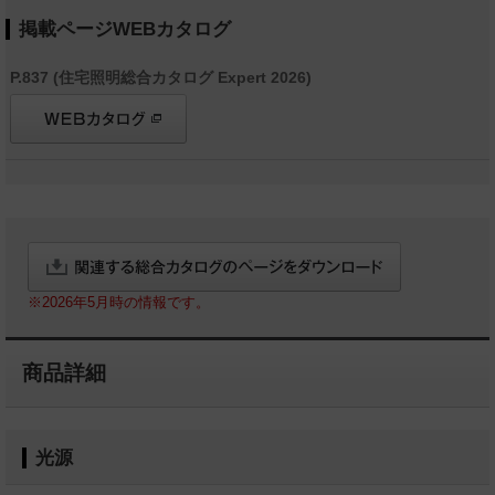
掲載ページWEBカタログ
P.837 (住宅照明総合カタログ Expert 2026)
※2026年5月時の情報です。
商品詳細
光源