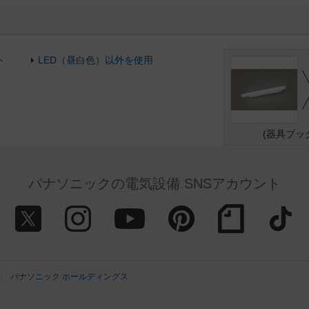
ト
LED（昼白色）以外を使用
(器具ブッ
パナソニックの電気設備 SNSアカウント
パナソニック ホールディングス