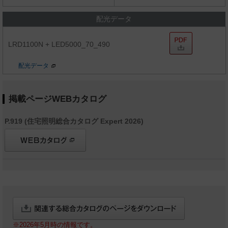
配光データ
LRD1100N + LED5000_70_490
配光データ
掲載ページWEBカタログ
P.919 (住宅照明総合カタログ Expert 2026)
※2026年5月時の情報です。