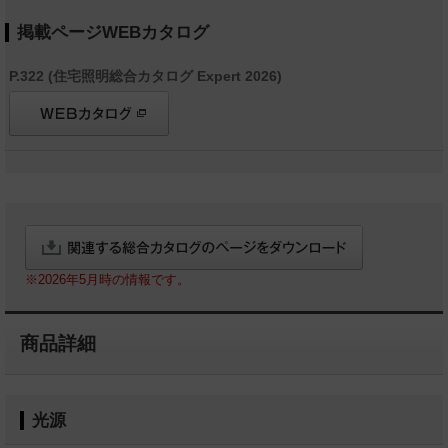
掲載ページWEBカタログ
P.322 (住宅照明総合カタログ Expert 2026)
※2026年5月時の情報です。
商品詳細
光源