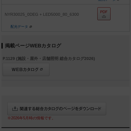
NYR30025_0DEG + LED5000_80_6300
配光データ
掲載ページWEBカタログ
P.1129 (施設・屋外・店舗照明 総合カタログ2026)
※2026年5月時の情報です。