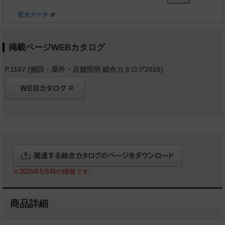
配光データ
掲載ページWEBカタログ
P.1187 (施設・屋外・店舗照明 総合カタログ2026)
※2026年5月時の情報です。
商品詳細