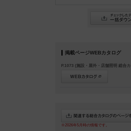
掲載ページWEBカタログ
P.1073 (施設・屋外・店舗照明 総合カ
※2026年5月時の情報です。