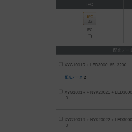
IFC
IFC
配光デー
XYG1001R + LED3000_85_3200
配光データ
XYG1001R + NYK20021 + LED300
0
XYG1001R + NYK20022 + LED300
0