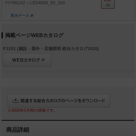
YYY86242 + LED4000_85_200
配光データ
掲載ページWEBカタログ
P.1202 (施設・屋外・店舗照明 総合カタログ2026)
※2026年5月時の情報です。
商品詳細