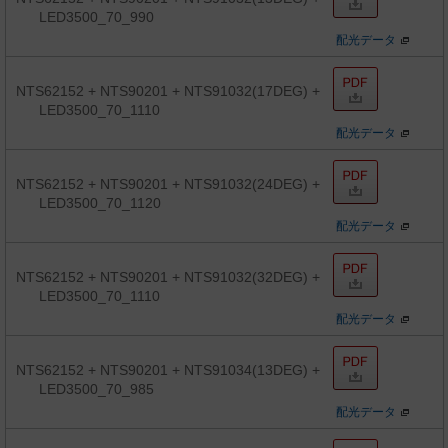
LED3500_70_990
配光データ
NTS62152 + NTS90201 + NTS91032(17DEG) +
LED3500_70_1110
配光データ
NTS62152 + NTS90201 + NTS91032(24DEG) +
LED3500_70_1120
配光データ
NTS62152 + NTS90201 + NTS91032(32DEG) +
LED3500_70_1110
配光データ
NTS62152 + NTS90201 + NTS91034(13DEG) +
LED3500_70_985
配光データ