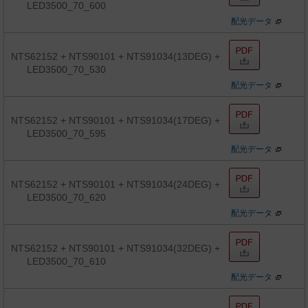
LED3500_70_600
配光データ
NTS62152 + NTS90101 + NTS91034(13DEG) +
LED3500_70_530
配光データ
NTS62152 + NTS90101 + NTS91034(17DEG) +
LED3500_70_595
配光データ
NTS62152 + NTS90101 + NTS91034(24DEG) +
LED3500_70_620
配光データ
NTS62152 + NTS90101 + NTS91034(32DEG) +
LED3500_70_610
配光データ