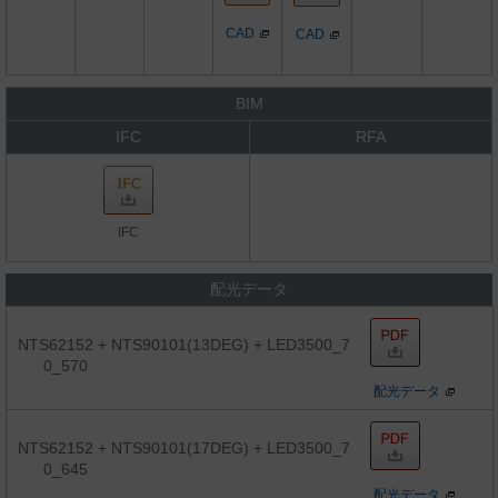
CAD
CAD
BIM
IFC
RFA
IFC
配光データ
NTS62152 + NTS90101(13DEG) + LED3500_7
0_570
配光データ
NTS62152 + NTS90101(17DEG) + LED3500_7
0_645
配光データ