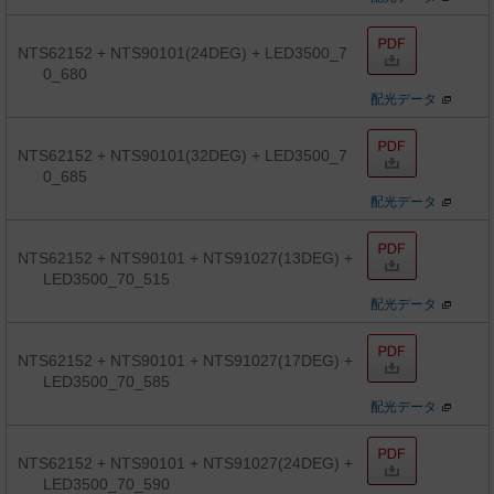
NTS62152 + NTS90101(24DEG) + LED3500_7
0_680
配光データ
NTS62152 + NTS90101(32DEG) + LED3500_7
0_685
配光データ
NTS62152 + NTS90101 + NTS91027(13DEG) +
LED3500_70_515
配光データ
NTS62152 + NTS90101 + NTS91027(17DEG) +
LED3500_70_585
配光データ
NTS62152 + NTS90101 + NTS91027(24DEG) +
LED3500_70_590