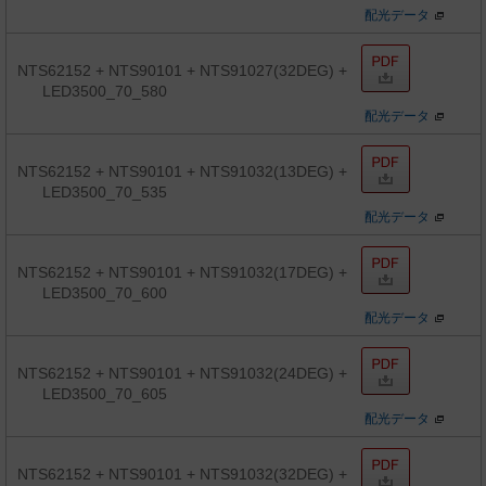
配光データ
NTS62152 + NTS90101 + NTS91027(32DEG) +
LED3500_70_580
配光データ
NTS62152 + NTS90101 + NTS91032(13DEG) +
LED3500_70_535
配光データ
NTS62152 + NTS90101 + NTS91032(17DEG) +
LED3500_70_600
配光データ
NTS62152 + NTS90101 + NTS91032(24DEG) +
LED3500_70_605
配光データ
NTS62152 + NTS90101 + NTS91032(32DEG) +