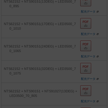
NTS62152 + NTS90151(13DEG) + LED3500_7
0_895
配光データ
NTS62152 + NTS90151(17DEG) + LED3500_7
0_1010
配光データ
NTS62152 + NTS90151(24DEG) + LED3500_7
0_1065
配光データ
NTS62152 + NTS90151(32DEG) + LED3500_7
0_1075
配光データ
NTS62152 + NTS90151 + NTS91027(13DEG) +
LED3500_70_805
配光データ