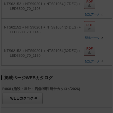
NTS62152 + NTS90201 + NTS91034(17DEG) +
LED3500_70_1105
配光データ
NTS62152 + NTS90201 + NTS91034(24DEG) +
LED3500_70_1145
配光データ
NTS62152 + NTS90201 + NTS91034(32DEG) +
LED3500_70_1130
配光データ
掲載ページWEBカタログ
P.868 (施設・屋外・店舗照明 総合カタログ2026)