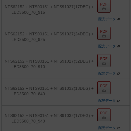
NTS62152 + NTS90151 + NTS91027(17DEG) +
LED3500_70_915
配光データ
NTS62152 + NTS90151 + NTS91027(24DEG) +
LED3500_70_925
配光データ
NTS62152 + NTS90151 + NTS91027(32DEG) +
LED3500_70_910
配光データ
NTS62152 + NTS90151 + NTS91032(13DEG) +
LED3500_70_840
配光データ
NTS62152 + NTS90151 + NTS91032(17DEG) +
LED3500_70_940
配光データ