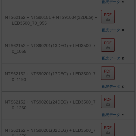
配光データ
NTS62152 + NTS90151 + NTS91034(32DEG) +
LED3500_70_955
配光データ
NTS62152 + NTS90201(13DEG) + LED3500_7
0_1055
配光データ
NTS62152 + NTS90201(17DEG) + LED3500_7
0_1190
配光データ
NTS62152 + NTS90201(24DEG) + LED3500_7
0_1260
配光データ
NTS62152 + NTS90201(32DEG) + LED3500_7