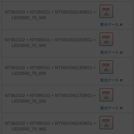
NTS62152 + NTS90151 + NTS91032(24DEG) +
LED3500_70_945
配光データ
NTS62152 + NTS90151 + NTS91032(32DEG) +
LED3500_70_940
配光データ
NTS62152 + NTS90151 + NTS91034(13DEG) +
LED3500_70_830
配光データ
NTS62152 + NTS90151 + NTS91034(17DEG) +
LED3500_70_935
配光データ
NTS62152 + NTS90151 + NTS91034(24DEG) +
LED3500_70_965