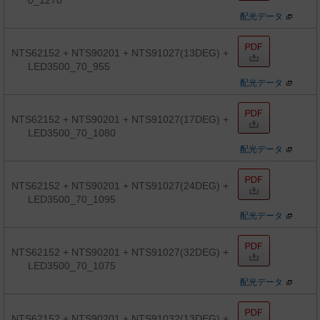
0_1270
配光データ
NTS62152 + NTS90201 + NTS91027(13DEG) +
LED3500_70_955
配光データ
NTS62152 + NTS90201 + NTS91027(17DEG) +
LED3500_70_1080
配光データ
NTS62152 + NTS90201 + NTS91027(24DEG) +
LED3500_70_1095
配光データ
NTS62152 + NTS90201 + NTS91027(32DEG) +
LED3500_70_1075
配光データ
NTS62152 + NTS90201 + NTS91032(13DEG) +