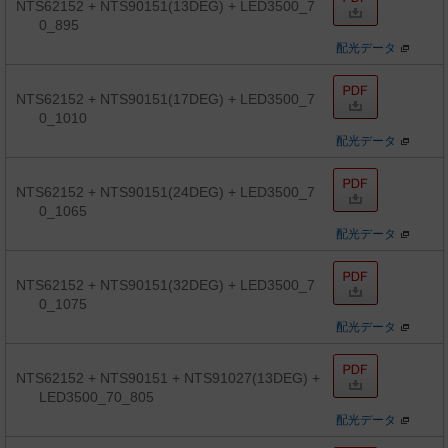
NTS62152 + NTS90151(13DEG) + LED3500_7
0_895
配光データ
NTS62152 + NTS90151(17DEG) + LED3500_7
0_1010
配光データ
NTS62152 + NTS90151(24DEG) + LED3500_7
0_1065
配光データ
NTS62152 + NTS90151(32DEG) + LED3500_7
0_1075
配光データ
NTS62152 + NTS90151 + NTS91027(13DEG) +
LED3500_70_805
配光データ