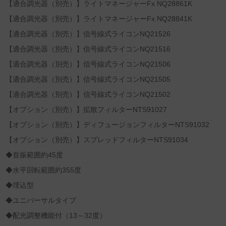
【適合調光器（別売）】ライトマネージャーFx NQ28861K
【適合調光器（別売）】ライトマネージャーFx NQ28841K
【適合調光器（別売）】信号線式ライコンNQ21526
【適合調光器（別売）】信号線式ライコンNQ21516
【適合調光器（別売）】信号線式ライコンNQ21506
【適合調光器（別売）】信号線式ライコンNQ21505
【適合調光器（別売）】信号線式ライコンNQ21502
【オプション（別売）】拡散フィルターNTS91027
【オプション（別売）】ディフュージョンフィルターNTS91032
【オプション（別売）】スプレッドフィルターNTS91034
◆首振範囲約45度
◆水平回転範囲約355度
◆埋込型
◆ユニバーサルタイプ
◆配光調整機能付（13～32度）