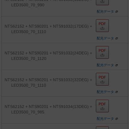
LED3500_70_990
配光データ
NTS62152 + NTS90201 + NTS91032(17DEG) +
LED3500_70_1110
配光データ
NTS62152 + NTS90201 + NTS91032(24DEG) +
LED3500_70_1120
配光データ
NTS62152 + NTS90201 + NTS91032(32DEG) +
LED3500_70_1110
配光データ
NTS62152 + NTS90201 + NTS91034(13DEG) +
LED3500_70_985
配光データ