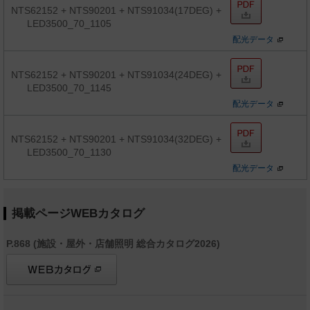
NTS62152 + NTS90201 + NTS91034(17DEG) +
LED3500_70_1105
配光データ
NTS62152 + NTS90201 + NTS91034(24DEG) +
LED3500_70_1145
配光データ
NTS62152 + NTS90201 + NTS91034(32DEG) +
LED3500_70_1130
配光データ
掲載ページWEBカタログ
P.868 (施設・屋外・店舗照明 総合カタログ2026)