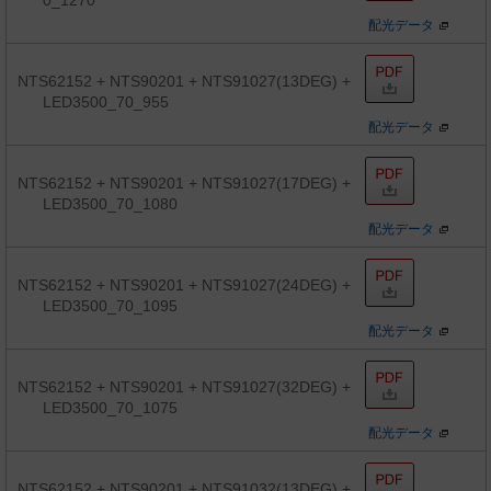
0_1270
配光データ
NTS62152 + NTS90201 + NTS91027(13DEG) +
LED3500_70_955
配光データ
NTS62152 + NTS90201 + NTS91027(17DEG) +
LED3500_70_1080
配光データ
NTS62152 + NTS90201 + NTS91027(24DEG) +
LED3500_70_1095
配光データ
NTS62152 + NTS90201 + NTS91027(32DEG) +
LED3500_70_1075
配光データ
NTS62152 + NTS90201 + NTS91032(13DEG) +