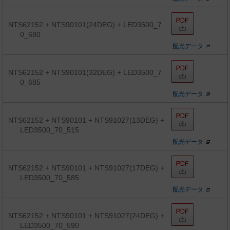
NTS62152 + NTS90101(24DEG) + LED3500_7
0_680
配光データ
NTS62152 + NTS90101(32DEG) + LED3500_7
0_685
配光データ
NTS62152 + NTS90101 + NTS91027(13DEG) +
LED3500_70_515
配光データ
NTS62152 + NTS90101 + NTS91027(17DEG) +
LED3500_70_585
配光データ
NTS62152 + NTS90101 + NTS91027(24DEG) +
LED3500_70_590