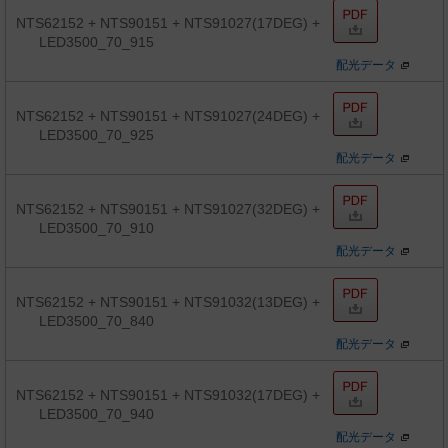
NTS62152 + NTS90151 + NTS91027(17DEG) +
LED3500_70_915
配光データ
NTS62152 + NTS90151 + NTS91027(24DEG) +
LED3500_70_925
配光データ
NTS62152 + NTS90151 + NTS91027(32DEG) +
LED3500_70_910
配光データ
NTS62152 + NTS90151 + NTS91032(13DEG) +
LED3500_70_840
配光データ
NTS62152 + NTS90151 + NTS91032(17DEG) +
LED3500_70_940
配光データ