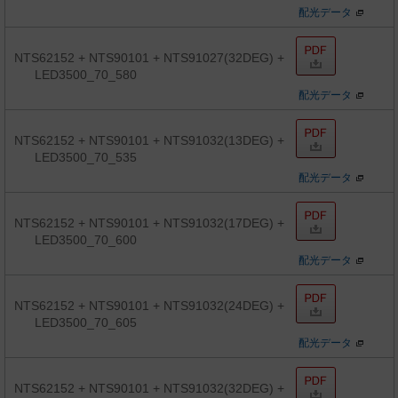
配光データ
NTS62152 + NTS90101 + NTS91027(32DEG) +
LED3500_70_580
配光データ
NTS62152 + NTS90101 + NTS91032(13DEG) +
LED3500_70_535
配光データ
NTS62152 + NTS90101 + NTS91032(17DEG) +
LED3500_70_600
配光データ
NTS62152 + NTS90101 + NTS91032(24DEG) +
LED3500_70_605
配光データ
NTS62152 + NTS90101 + NTS91032(32DEG) +