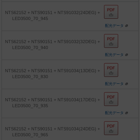
NTS62152 + NTS90151 + NTS91032(24DEG) +
LED3500_70_945
配光データ
NTS62152 + NTS90151 + NTS91032(32DEG) +
LED3500_70_940
配光データ
NTS62152 + NTS90151 + NTS91034(13DEG) +
LED3500_70_830
配光データ
NTS62152 + NTS90151 + NTS91034(17DEG) +
LED3500_70_935
配光データ
NTS62152 + NTS90151 + NTS91034(24DEG) +
LED3500_70_965