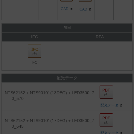
CAD
CAD
BIM
IFC
RFA
IFC
配光データ
NTS62152 + NTS90101(13DEG) + LED3500_7
0_570
配光データ
NTS62152 + NTS90101(17DEG) + LED3500_7
0_645
配光データ