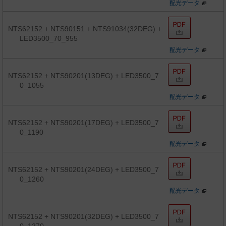
配光データ
NTS62152 + NTS90151 + NTS91034(32DEG) +
LED3500_70_955
配光データ
NTS62152 + NTS90201(13DEG) + LED3500_7
0_1055
配光データ
NTS62152 + NTS90201(17DEG) + LED3500_7
0_1190
配光データ
NTS62152 + NTS90201(24DEG) + LED3500_7
0_1260
配光データ
NTS62152 + NTS90201(32DEG) + LED3500_7