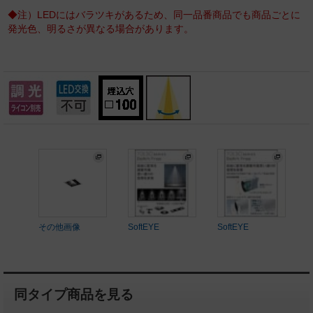
◆注）LEDにはバラツキがあるため、同一品番商品でも商品ごとに
発光色、明るさが異なる場合があります。
その他画像
SoftEYE
SoftEYE
同タイプ商品を見る