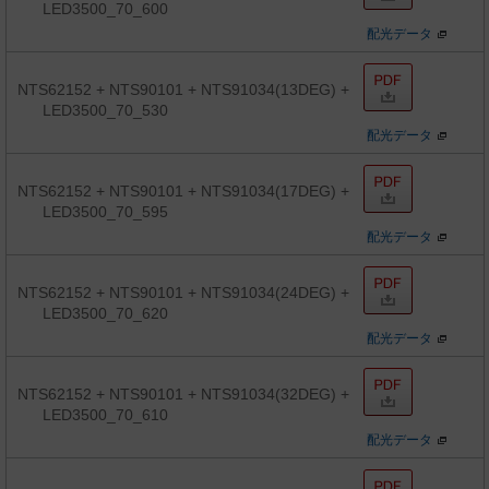
LED3500_70_600
配光データ
NTS62152 + NTS90101 + NTS91034(13DEG) +
LED3500_70_530
配光データ
NTS62152 + NTS90101 + NTS91034(17DEG) +
LED3500_70_595
配光データ
NTS62152 + NTS90101 + NTS91034(24DEG) +
LED3500_70_620
配光データ
NTS62152 + NTS90101 + NTS91034(32DEG) +
LED3500_70_610
配光データ