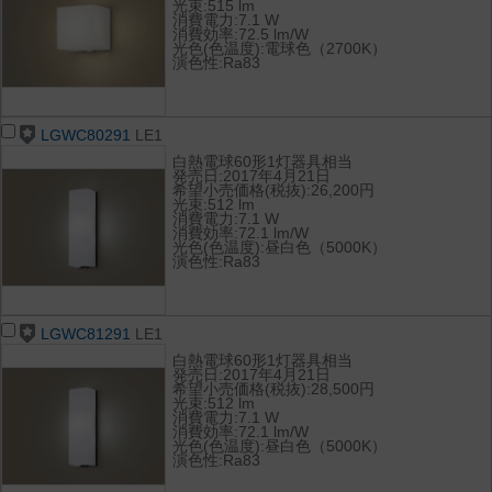
光束:515 lm
消費電力:7.1 W
消費効率:72.5 lm/W
光色(色温度):電球色（2700K）
演色性:Ra83
LGWC80291
LE1
白熱電球60形1灯器具相当
発売日:2017年4月21日
希望小売価格(税抜):26,200円
光束:512 lm
消費電力:7.1 W
消費効率:72.1 lm/W
光色(色温度):昼白色（5000K）
演色性:Ra83
LGWC81291
LE1
白熱電球60形1灯器具相当
発売日:2017年4月21日
希望小売価格(税抜):28,500円
光束:512 lm
消費電力:7.1 W
消費効率:72.1 lm/W
光色(色温度):昼白色（5000K）
演色性:Ra83