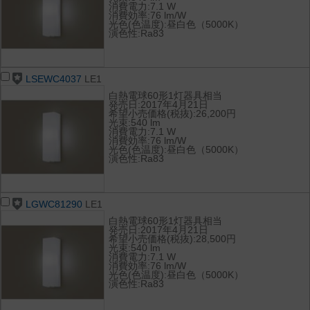
消費電力:7.1 W
消費効率:76 lm/W
光色(色温度):昼白色（5000K）
演色性:Ra83
LSEWC4037
LE1
白熱電球60形1灯器具相当
発売日:2017年4月21日
希望小売価格(税抜):26,200円
光束:540 lm
消費電力:7.1 W
消費効率:76 lm/W
光色(色温度):昼白色（5000K）
演色性:Ra83
LGWC81290
LE1
白熱電球60形1灯器具相当
発売日:2017年4月21日
希望小売価格(税抜):28,500円
光束:540 lm
消費電力:7.1 W
消費効率:76 lm/W
光色(色温度):昼白色（5000K）
演色性:Ra83