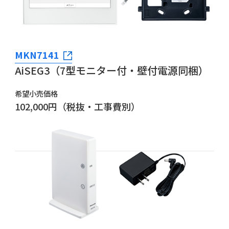
MKN7141
AiSEG3（7型モニター付・壁付電源同梱）
希望小売価格
102,000円（税抜・工事費別）