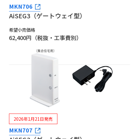
MKN706
AiSEG3（ゲートウェイ型）
希望小売価格
62,400円（税抜・工事費別）
2026年1月21日発売
MKN707