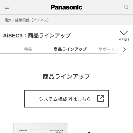
電気・建築設備（ビジネス）
AiSEG3：商品ラインアップ
特長
商品ラインアップ
サポートツール
商品ラインアップ
システム構成図はこちら