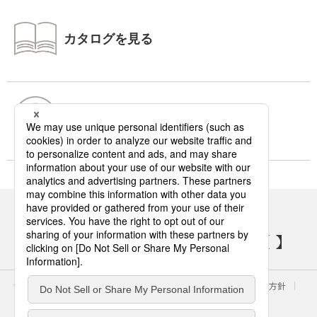
カタログを見る
お問い合わせ・よくあるご質問
パナソニックの電気設備 SNSアカウント
サイトのご利用にあたって
クッキーポリシー
個人情報保護方針
パナソニック ホールディングス