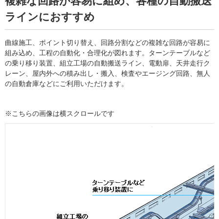
複雑な回路が容易に組め、各種の自動搬送
ラインにおすすめ
曲線施工、ポイント切り替え、回路分割などの複雑な回路が容易に
組み込め、工程の自動化・合理化が図れます。ターンテーブルなど
の乗り移り装置、組立工場の自動搬送ライン、電動扉、天井走行ク
レーン、屋内外への積み出し・搬入、検査やエージング回路、無人
の自動倉庫などにご利用いただけます。