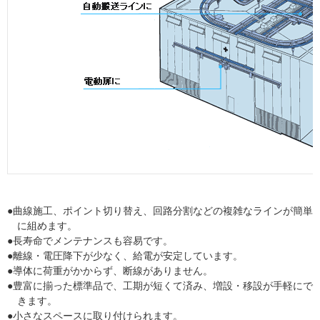
曲線施工、ポイント切り替え、回路分割などの複雑なラインが簡単
に組めます。
長寿命でメンテナンスも容易です。
離線・電圧降下が少なく、給電が安定しています。
導体に荷重がかからず、断線がありません。
豊富に揃った標準品で、工期が短くて済み、増設・移設が手軽にで
きます。
小さなスペースに取り付けられます。