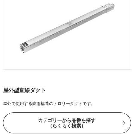
屋外型直線ダクト
屋外で使用する防雨構造のトロリーダクトです。
カテゴリーから品番を探す
（らくらく検索）