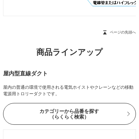
ページの先頭へ
商品ラインアップ
屋内型直線ダクト
屋内の普通の環境で使用される電気ホイストやクレーンなどの移動
電源用トロリーダクトです。
カテゴリーから品番を探す
（らくらく検索）