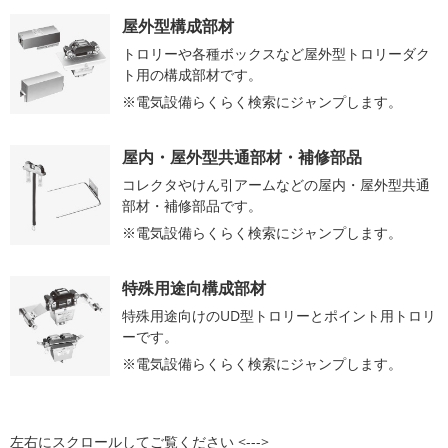
屋外型構成部材
トロリーや各種ボックスなど屋外型トロリーダク
ト用の構成部材です。
電気設備らくらく検索にジャンプします。
屋内・屋外型共通部材・補修部品
コレクタやけん引アームなどの屋内・屋外型共通
部材・補修部品です。
電気設備らくらく検索にジャンプします。
特殊用途向構成部材
特殊用途向けのUD型トロリーとポイント用トロリ
ーです。
電気設備らくらく検索にジャンプします。