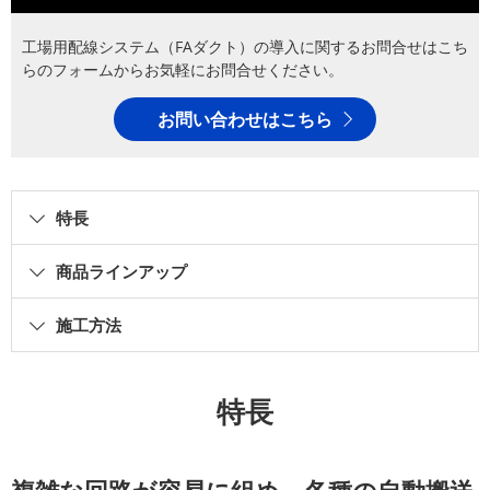
工場用配線システム（FAダクト）の導入に関するお問合せはこち
らのフォームからお気軽にお問合せください。
お問い合わせはこちら
特長
商品ラインアップ
施工方法
特長