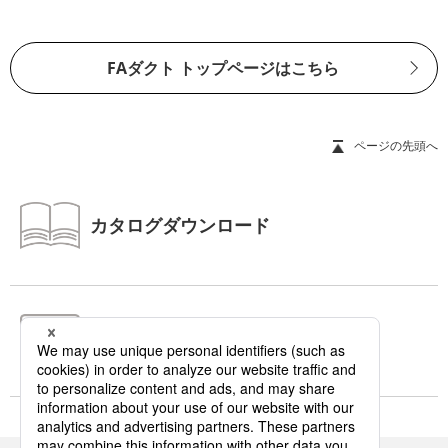
FAダクト トップページはこちら
ページの先頭へ
カタログダウンロード
お問い合わせ