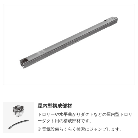
屋内型構成部材
トロリーや水平曲がりダクトなどの屋内型トロリ
ーダクト用の構成部材です。
電気設備らくらく検索にジャンプします。