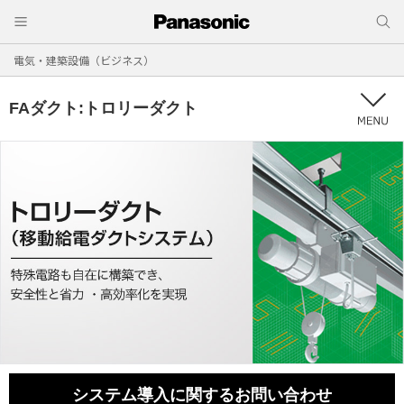
電気・建築設備（ビジネス）
FAダクト:トロリーダクト
システム導入に関する
お問い合わせ