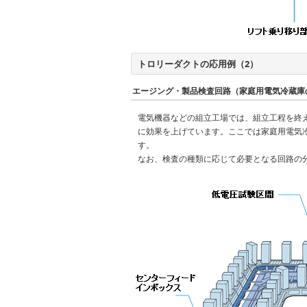
トロリーダクトの応用例（2）
エージング・製品検査回路（家庭用電気冷蔵庫
電気機器などの組立工場では、組立工程を終
に効果を上げています。ここでは家庭用電気
す。
なお、検査の種類に応じて必要となる回路の