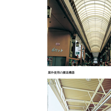
屋外使用の搬送機器