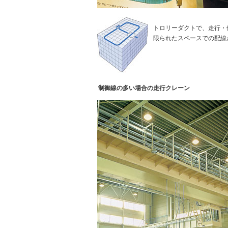
トロリーダクトで、走行・
限られたスペースでの配線
制御線の多い場合の走行クレーン