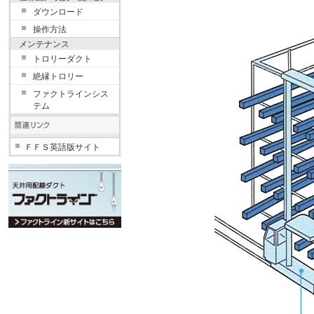
ダウンロード
操作方法
メンテナンス
トロリーダクト
絶縁トロリー
ファクトラインシス
テム
ＦＦＳ英語版サイト