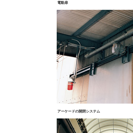
電動扉
アーケードの開閉システム