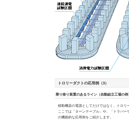
トロリーダクトの応用例（3）
乗り移り装置のあるライン（自動組立工場の例
移動機器の電源としてだけではなく、トロリ
ここでは「ターンテーブル」や、「トラバー
の機能的な応用例をご紹介します。