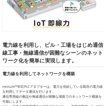
電力線を利用し、ビル・工場をはじめ通信
線工事・無線通信が困難なシーンのネット
ワーク化を簡単に実現します。
電力線を利用してネットワークを構築
nessum™対応PLCアダプターは、電力を供給している既存の電力線
を利用してデータ通信を行います。
通信専用線の敷設や無線通信が困難な場面でのネットワーク構築を
可能にします。