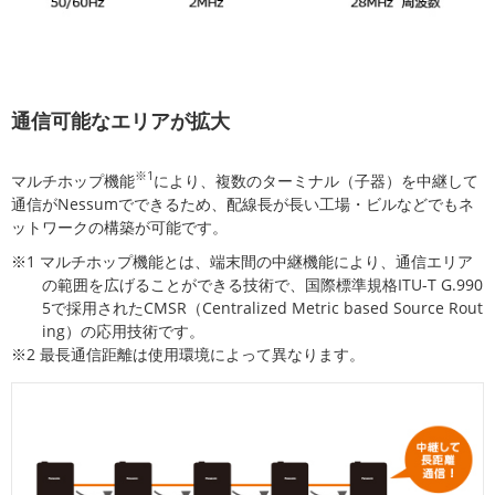
通信可能なエリアが拡大
※1
マルチホップ機能
により、複数のターミナル（子器）を中継して
通信がNessumでできるため、配線長が長い工場・ビルなどでもネ
ットワークの構築が可能です。
※1 マルチホップ機能とは、端末間の中継機能により、通信エリア
の範囲を広げることができる技術で、国際標準規格ITU-T G.990
5で採用されたCMSR（Centralized Metric based Source Rout
ing）の応用技術です。
※2 最長通信距離は使用環境によって異なります。