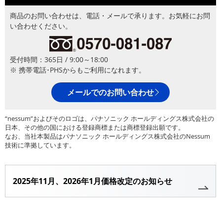
商品のお問い合わせは、電話・メールで承ります。お気軽にお問
い合わせください。
受付時間：365日 / 9:00～18:00
※ 携帯電話･PHSからもご利用になれます。
メールでのお問い合わせ
“nessum”およびそのロゴは、パナソニック ホールディングス株式会社の
日本、その他の国における登録商標または商標登録出願です。
なお、当社本製品はパナソニック ホールディングス株式会社のNessum
技術に準拠しています。
2025年11月、2026年1月価格改定のお知らせ