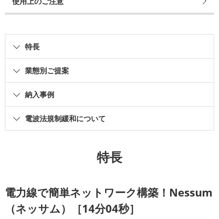
使用上のご注意
特長
業態別ご提案
納入事例
電波法規制緩和について
特長
電力線で簡単ネットワーク構築！Nessum
（ネッサム）［14分04秒］