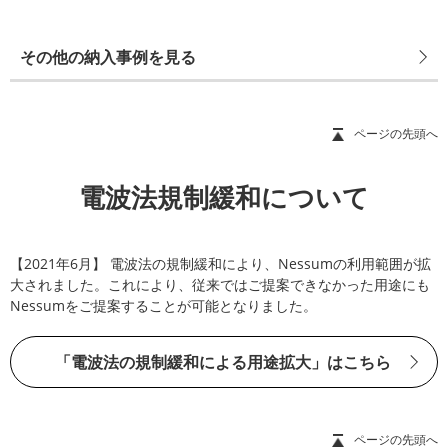
その他の納入事例を見る
ページの先頭へ
電波法規制緩和について
【2021年6月】 電波法の規制緩和により、Nessumの利用範囲が拡
大されました。これにより、従来ではご提案できなかった用途にも
Nessumをご提案することが可能となりました。
「電波法の規制緩和による用途拡大」はこちら
ページの先頭へ