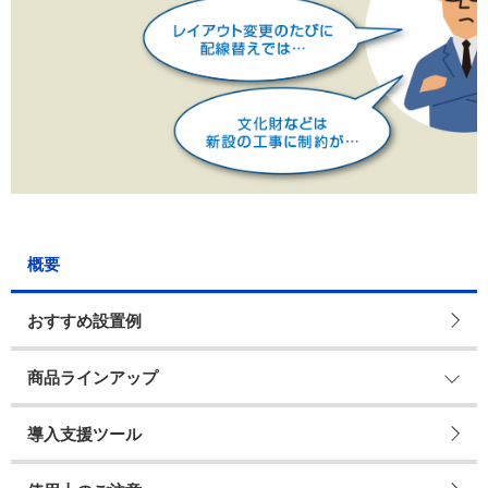
概要
おすすめ設置例
商品ラインアップ
導入支援ツール