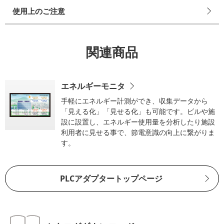
使用上のご注意
関連商品
エネルギーモニタ
手軽にエネルギー計測ができ、収集データから
「見える化」「見せる化」も可能です。ビルや施
設に設置し、エネルギー使用量を分析したり施設
利用者に見せる事で、節電意識の向上に繋がりま
す。
PLCアダプタートップページ