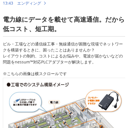
13:43 エンディング
電力線にデータを載せて高速通信。だから
低コスト、短工期。
ビル・工場などの通信線工事・無線通信が困難な現場でネットワー
クを構築するときに、困ったことはありませんか？
レイアウトの制約、コストによるお悩みや、電波が届かないなどの
問題をnessum™対応PLCアダプターが解決します。