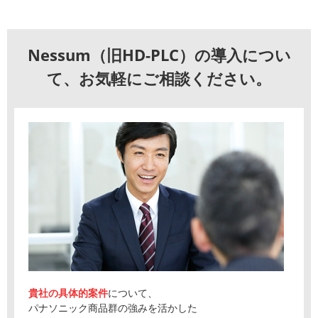
Nessum（旧HD-PLC）の導入につい
て、お気軽にご相談ください。
貴社の具体的案件
について、
パナソニック商品群の強みを活かした