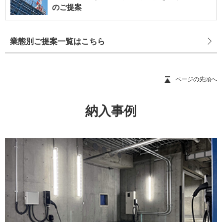
のご提案
業態別ご提案一覧はこちら
ページの先頭へ
納入事例