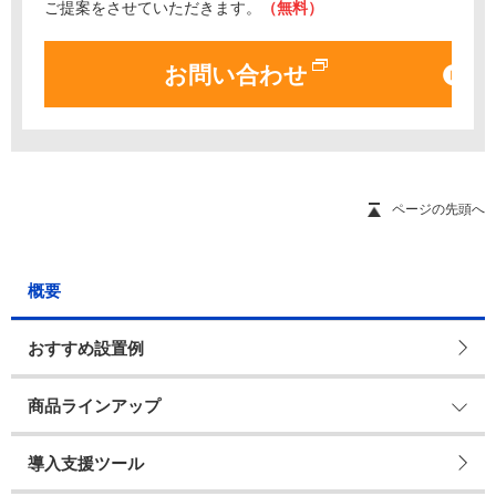
ご提案をさせていただきます。
（無料）
お問い合わせ
ページの先頭へ
概要
おすすめ設置例
商品ラインアップ
導入支援ツール