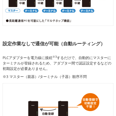
設定作業なしで通信が可能（自動ルーティング）
※3
PLCアダプターを電力線に接続
するだけで、自動的にマスターに
ターミナルが登録されるため、アダプター間で認証設定するなどの
初期設定が必要ありません。
※3 マスター（親器）/ターミナル（子器）順序不問