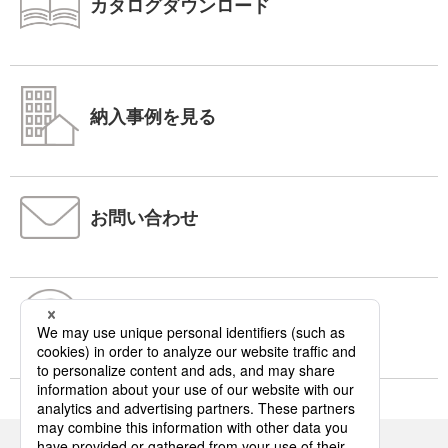
カタログダウンロード
納入事例を見る
お問い合わせ
よくあるご質問