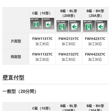
B級・BL形
B級・BH形
C級（10形）
（20B形）
（20A形）
FWH11317C
FWH21317C
FWH42317C
片面型
加工対応
加工対応
加工対応
FWH11327C
FWH21327C
FWH42327C
両面型
加工対応
加工対応
加工対応
壁直付型
一般型（20分間）
B級・BL形
B級・BH形
C級（10形）
（20B形）
（20A形）