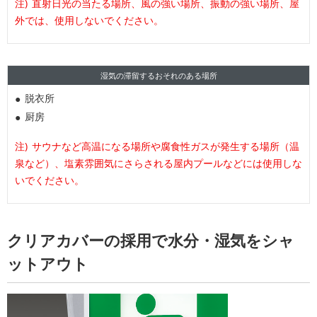
直射日光の当たる場所、風の強い場所、振動の強い場所、屋
外では、使用しないでください。
湿気の滞留するおそれのある場所
脱衣所
厨房
サウナなど高温になる場所や腐食性ガスが発生する場所（温
泉など）、塩素雰囲気にさらされる屋内プールなどには使用しな
いでください。
クリアカバーの採用で水分・湿気をシャ
ットアウト