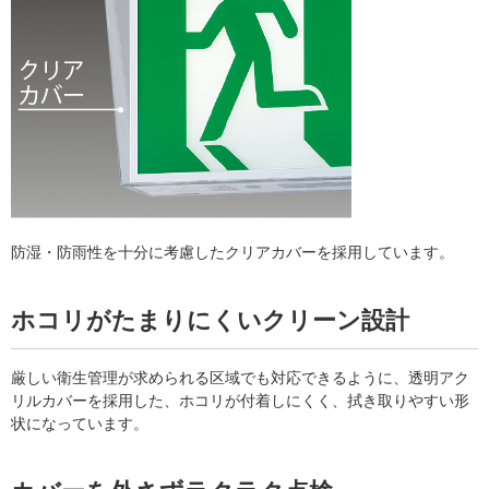
防湿・防雨性を十分に考慮したクリアカバーを採用しています。
ホコリがたまりにくいクリーン設計
厳しい衛生管理が求められる区域でも対応できるように、透明アク
リルカバーを採用した、ホコリが付着しにくく、拭き取りやすい形
状になっています。