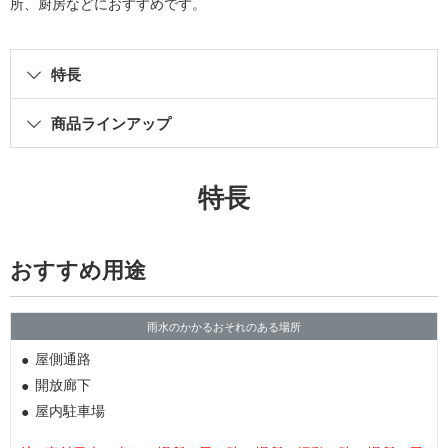
所、厨房などにおすすめです。
特長
商品ラインアップ
特長
おすすめ用途
雨水のかかるおそれのある場所
屋側通路
開放廊下
屋内駐車場