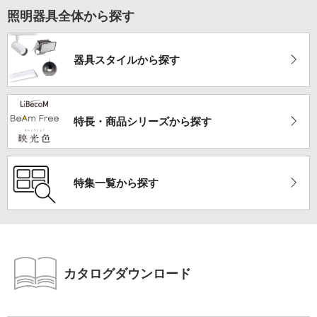
照明器具全体から探す
器具スタイルから探す
特長・商品シリーズ
から探す
特集一覧から探す
カタログダウンロード