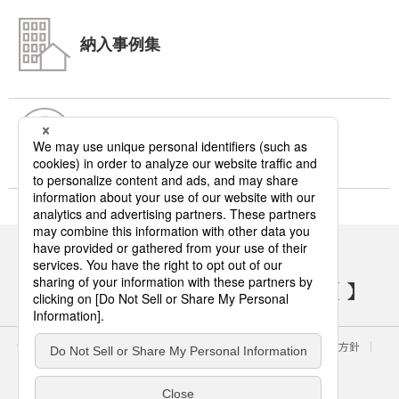
納入事例集
よくあるご質問
パナソニックの電気設備 SNSアカウント
サイトのご利用にあたって
クッキーポリシー
個人情報保護方針
パナソニック ホールディングス
Area/Country