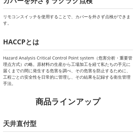
カバーを外さずラクラク点検
リモコンスイッチを使用することで、カバーを外さず点検ができま
す。
HACCPとは
Hazard Analysis Critical Control Point system（危害分析・重要管
理点方式）の略。原材料の生産から工場加工を経て私たちの手元に
届くまでの間に発生する危害を調べ、その危害を防止するために、
工程ごとの安全性を日常的に管理し、その結果を記録する衛生管理
手法。
商品ラインアップ
天井直付型