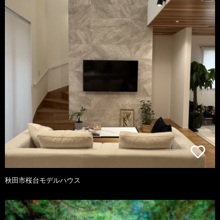
秋田市桜台モデルハウス