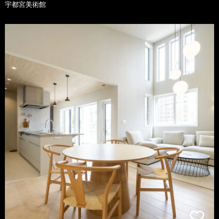
宇都宮美術館