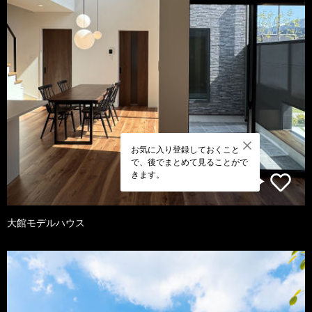
お気に入り登録しておくこと
で、後でまとめて見ることがで
きます。
大館モデルハウス