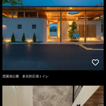
昆陽池公園 多目的広場トイレ