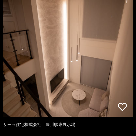
サーラ住宅株式会社 豊川駅東展示場