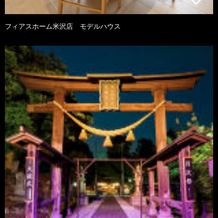
フィアスホーム米沢店 モデルハウス