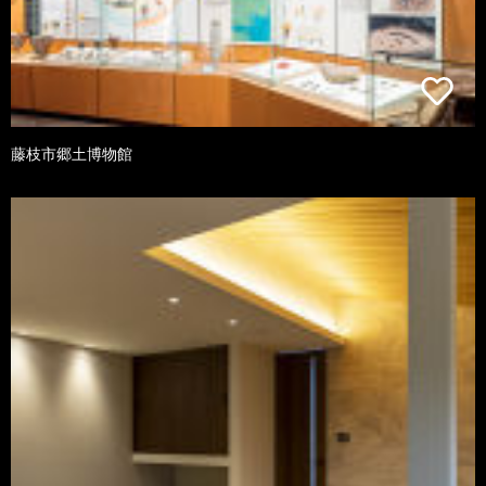
藤枝市郷土博物館