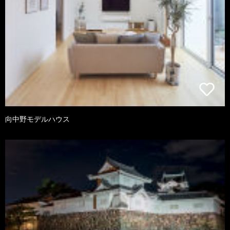
向中野モデルハウス