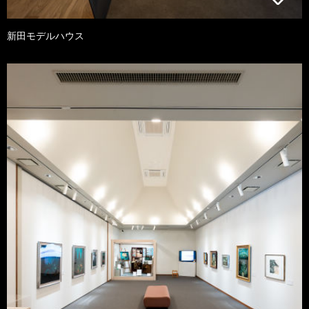
新田モデルハウス