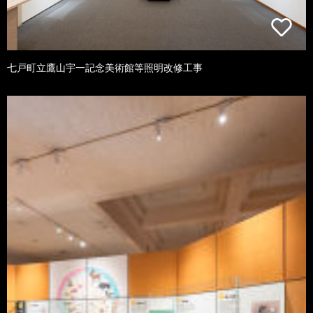
七戸町立鷹山宇一記念美術館等照明改修工事