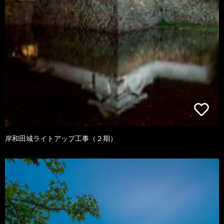
岸和田城ライトアップ工事（２期）