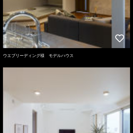
ウエブリーディング様 モデルハウス