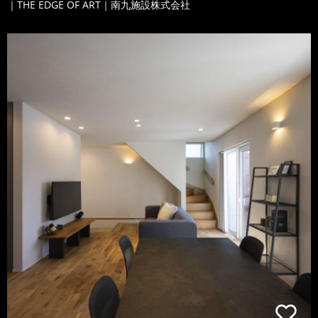
｜THE EDGE OF ART｜南九施設株式会社