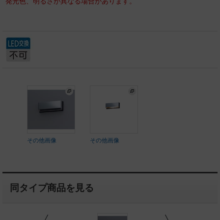
発光色、明るさが異なる場合があります。
その他画像
その他画像
同タイプ商品を見る