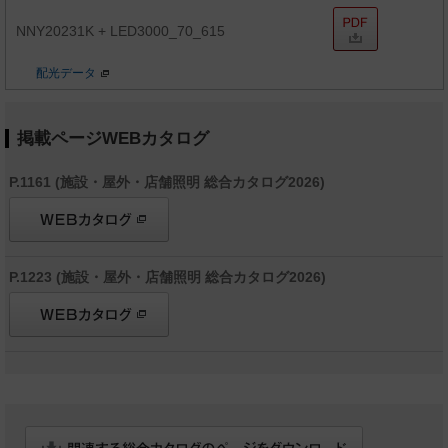
NNY20231K + LED3000_70_615
配光データ
掲載ページWEBカタログ
P.1161 (施設・屋外・店舗照明 総合カタログ2026)
P.1223 (施設・屋外・店舗照明 総合カタログ2026)