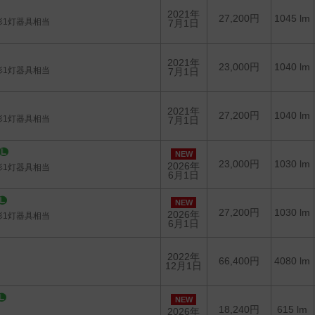
2021年
27,200円
1045 lm
形1灯器具相当
7月1日
2021年
23,000円
1040 lm
形1灯器具相当
7月1日
2021年
27,200円
1040 lm
形1灯器具相当
7月1日
NEW
23,000円
1030 lm
2026年
形1灯器具相当
6月1日
NEW
27,200円
1030 lm
2026年
形1灯器具相当
6月1日
2022年
66,400円
4080 lm
12月1日
NEW
18,240円
615 lm
2026年