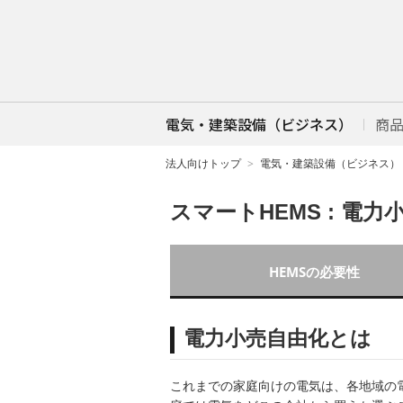
電気・建築設備（ビジネス）
商
法人向けトップ
電気・建築設備（ビジネス）
スマートHEMS : 電力
HEMSの必要性
電力小売自由化とは
これまでの家庭向けの電気は、各地域の