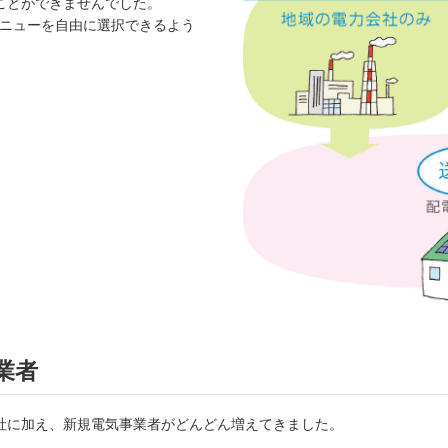
ことができませんでした。
メニューを自由に選択できるよう
業者
社に加え、新規電気事業者がどんどん増えてきました。