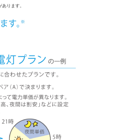
があります。