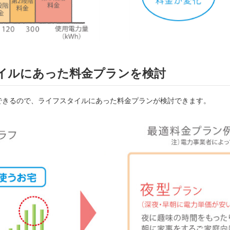
タイルにあった料金プランを検討
できるので、ライフスタイルにあった料金プランが検討できます。