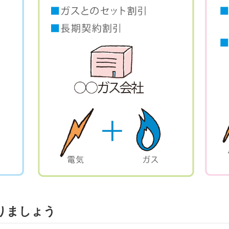
りましょう