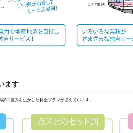
います
業者の強みを生かした料金プランが増えています。