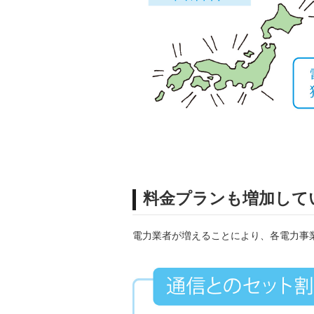
料金プランも増加して
電力業者が増えることにより、各電力事