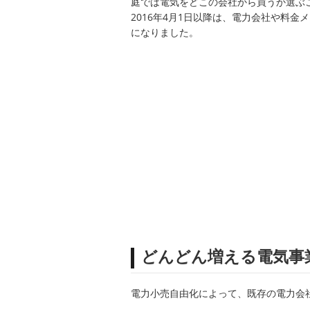
庭では電気をどこの会社から買うか選ぶ
2016年4月1日以降は、電力会社や料金
になりました。
どんどん増える電気事
電力小売自由化によって、既存の電力会