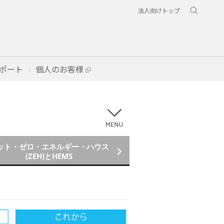
法人向けトップ
ポート
個人のお客様
メニュー
ット・ゼロ・エネルギー・ハウス
(ZEH)とHEMS