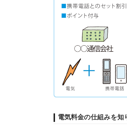
電気料金の仕組みを知