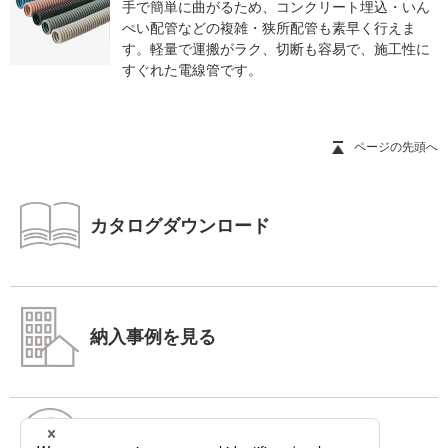
手で簡単に曲がるため、コンクリート埋込・いん
ぺい配管などの複雑・狭所配管も素早く行えま
す。軽量で運搬がラク、切断も容易で、施工性に
すぐれた電線管です。
ページの先頭へ
カタログダウンロード
納入事例を見る
よくあるご質問