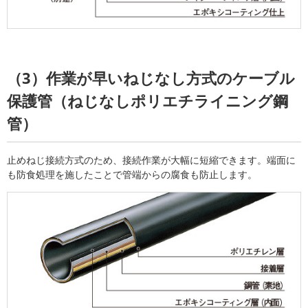
（3）作業が早いねじなし方式のケーブル
保護管（ねじなしポリエチライニング鋼
管）
止めねじ接続方式のため、接続作業が大幅に短縮できます。端面に
も防食処理を施したことで管端からの腐食も防止します。