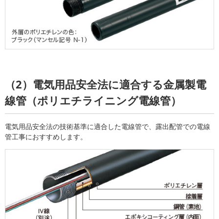
（2）電気用品安全法に適合する金属製電
線管（ポリエチライニング電線管）
電気用品安全法の技術基準に適合した電線管で、露出配管での電線
管工事におすすめします。