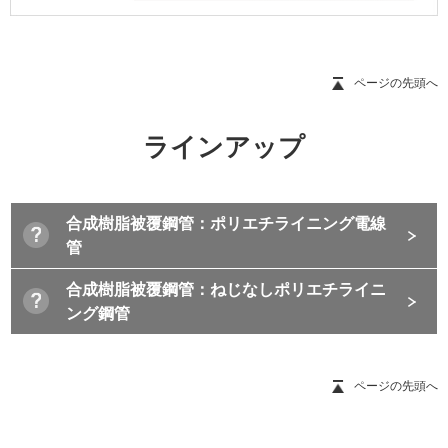
ページの先頭へ
ラインアップ
合成樹脂被覆鋼管：ポリエチライニング電線
管
合成樹脂被覆鋼管：ねじなしポリエチライニ
ング鋼管
ページの先頭へ