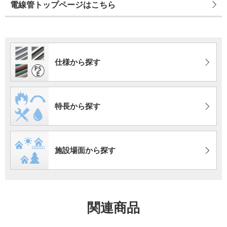
電線管トップページはこちら
仕様から探す
特長から探す
施設場面から探す
関連商品