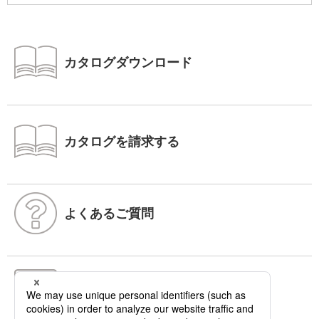
カタログダウンロード
カタログを請求する
よくあるご質問
お問い合わせ