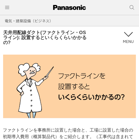
電気・建築設備（ビジネス）
天井用配線ダクト(ファクトライン・OS
ライン): 設置するといくらくらいかかる
の?
ファクトラインを事務所に設置した場合と、工場に設置した場合の
初期導入費用（概算製品代）をご紹介します。（工事代は含まれて