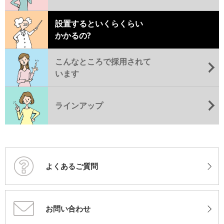
設置するといくらくらい
かかるの?
こんなところで採用されて
います
ラインアップ
よくあるご質問
お問い合わせ