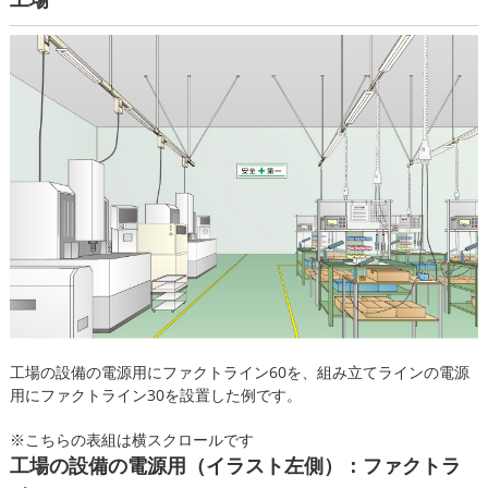
工場の設備の電源用にファクトライン60を、組み立てラインの電源
用にファクトライン30を設置した例です。
※こちらの表組は横スクロールです
工場の設備の電源用（イラスト左側）：ファクトラ