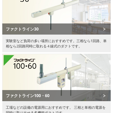
ファクトライン30
実験室など負荷の多い場所におすすめです。三相なら1回路、
単
相なら2回路同時に取れる４線式のダクトです。
ファクトライン100・60
工場などの設備の電源用におすすめです。
三相と単相の電源を
同時に取り出せる多機能ダクトです。