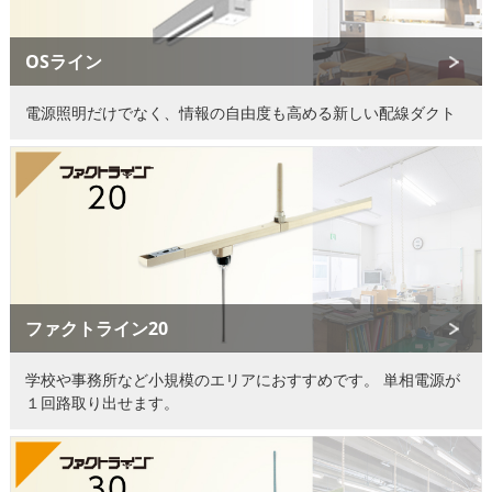
OSライン
電源照明だけでなく、情報の自由度も高める新しい配線ダクト
ファクトライン20
学校や事務所など小規模のエリアにおすすめです。
単相電源が
１回路取り出せます。