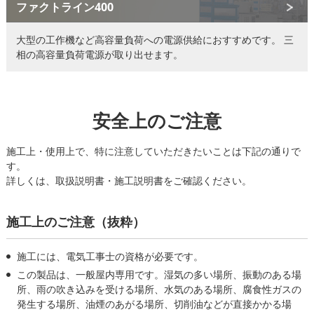
ファクトライン400
大型の工作機など高容量負荷への電源供給におすすめです。
三
相の高容量負荷電源が取り出せます。
安全上のご注意
施工上・使用上で、特に注意していただきたいことは下記の通りで
す。
詳しくは、取扱説明書・施工説明書をご確認ください。
施工上のご注意（抜粋）
施工には、電気工事士の資格が必要です。
この製品は、一般屋内専用です。湿気の多い場所、振動のある場
所、雨の吹き込みを受ける場所、水気のある場所、腐食性ガスの
発生する場所、油煙のあがる場所、切削油などが直接かかる場