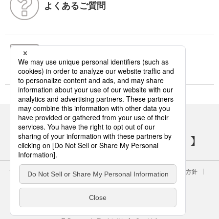
よくあるご質問
お問い合わせ
パナソニックの電気設備 SNSアカウント
サイトのご利用にあたって
クッキーポリシー
個人情報保護方針
パナソニック ホールディングス
Area/Country
電気・建築設備（ビジネス）