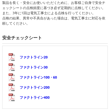
製品を長く・安全にお使いいただくために、お客様ご自身で安全チ
ェックシートの点検頻度に基づき必ず定期的に点検してください。
また、3年に1回は電気工事士による点検を行ってください。
点検の結果、異常や不具合があった場合は、電気工事士に対応を依
頼してください。
安全チェックシート
ファクトライン20
ファクトライン30
ファクトライン100・60
ファクトライン200
ファクトライン400