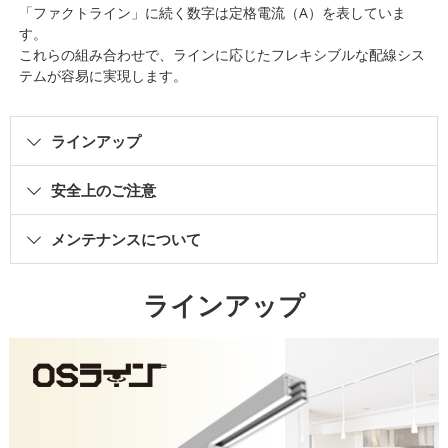
「ファクトライン」に続く数字は定格電流（A）を表していま
す。
これらの組み合わせで、ラインに応じたフレキシブルな配線シス
テムが容易に実現します。
ラインアップ
安全上のご注意
メンテナンスについて
ラインアップ