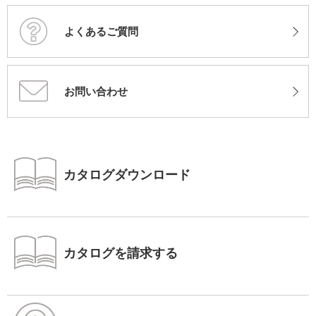
よくあるご質問
お問い合わせ
カタログダウンロード
カタログを請求する