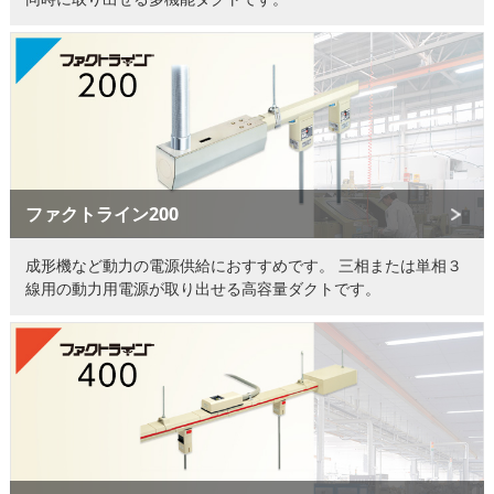
ファクトライン200
成形機など動力の電源供給におすすめです。
三相または単相３
線用の動力用電源が取り出せる高容量ダクトです。