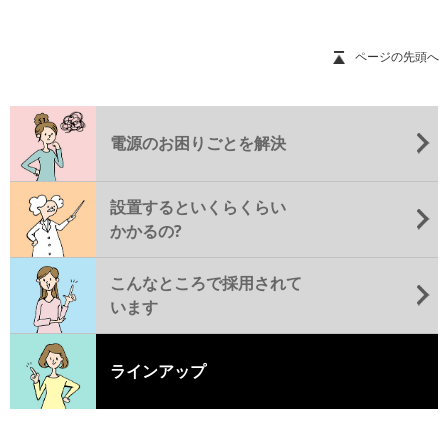
ページの先頭へ
電源のお困りごとを解決
設置するといくらくらい
かかるの?
こんなところで採用されて
います
ラインアップ