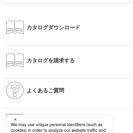
カタログダウンロード
カタログを請求する
よくあるご質問
お問い合わせ