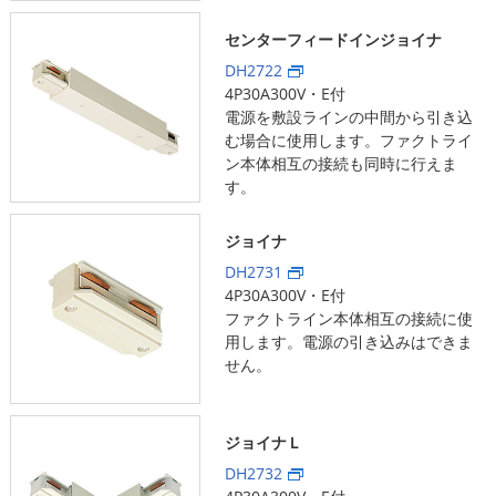
センターフィードインジョイナ
DH2722
4P30A300V・E付
電源を敷設ラインの中間から引き込
む場合に使用します。ファクトライ
ン本体相互の接続も同時に行えま
す。
ジョイナ
DH2731
4P30A300V・E付
ファクトライン本体相互の接続に使
用します。電源の引き込みはできま
せん。
ジョイナＬ
DH2732