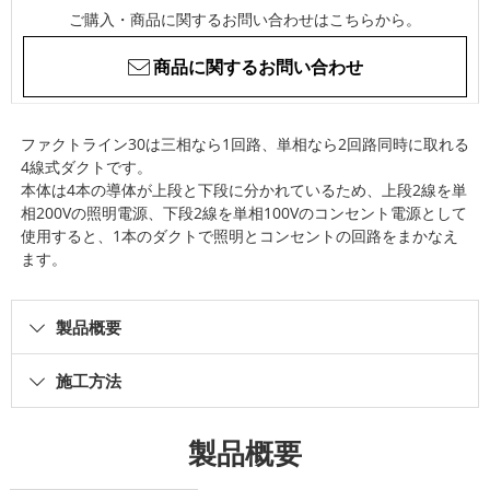
ご購入・商品に関するお問い合わせはこちらから。
商品に関するお問い合わせ
ファクトライン30は三相なら1回路、単相なら2回路同時に取れる
4線式ダクトです。
本体は4本の導体が上段と下段に分かれているため、上段2線を単
相200Vの照明電源、下段2線を単相100Vのコンセント電源として
使用すると、1本のダクトで照明とコンセントの回路をまかなえ
ます。
製品概要
施工方法
製品概要