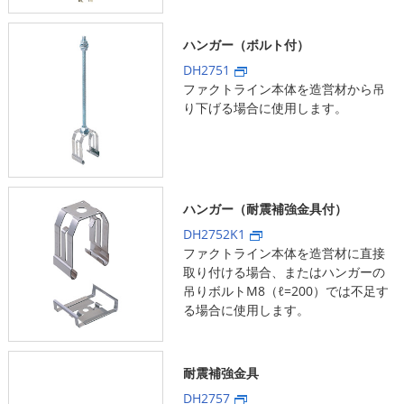
ハンガー（ボルト付）
DH2751
ファクトライン本体を造営材から吊
り下げる場合に使用します。
ハンガー（耐震補強金具付）
DH2752K1
ファクトライン本体を造営材に直接
取り付ける場合、またはハンガーの
吊りボルトM8（ℓ=200）では不足す
る場合に使用します。
耐震補強金具
DH2757