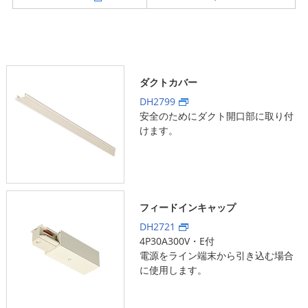
ダクトカバー
DH2799
安全のためにダクト開口部に取り付
けます。
フィードインキャップ
DH2721
4P30A300V・E付
電源をライン端末から引き込む場合
に使用します。