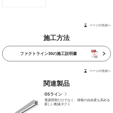
ページの先頭へ
施工方法
ファクトライン30の施工説明書
ページの先頭へ
関連製品
OSライン
電源照明だけでなく、情報の自由度も高める
新しい配線ダクト