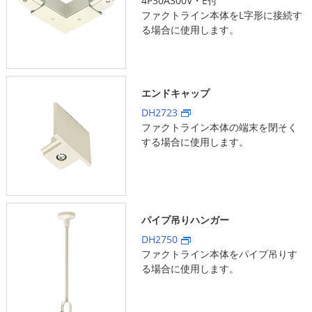
4P30A300V・E付
ファクトライン本体をL字形に接続す
る場合に使用します。
エンドキャップ
DH2723
ファクトライン本体の端末を閉そく
する場合に使用します。
パイプ吊りハンガー
DH2750
ファクトライン本体をパイプ吊りす
る場合に使用します。