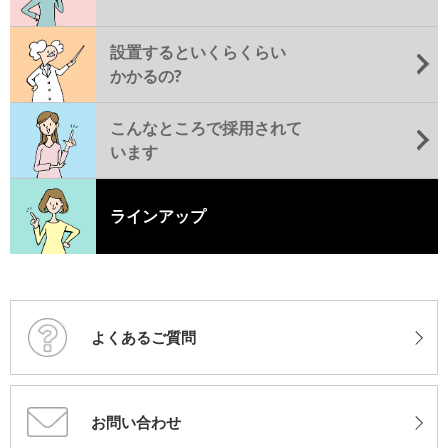
設置するといくらくらい
かかるの?
こんなところで採用されて
います
ラインアップ
よくあるご質問
お問い合わせ