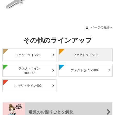
ページの先頭へ
その他のラインアップ
ファクトライン20
ファクトライン30
ファクトライン
ファクトライン200
100・60
ファクトライン400
電源のお困りごとを解決