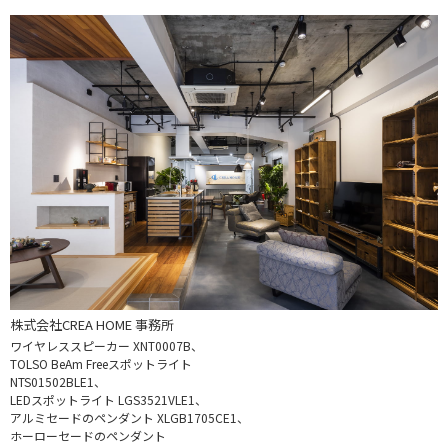
株式会社CREA HOME 事務所
ワイヤレススピーカー XNT0007B、
TOLSO BeAm Freeスポットライト
NTS01502BLE1、
LEDスポットライト LGS3521VLE1、
アルミセードのペンダント XLGB1705CE1、
ホーローセードのペンダント