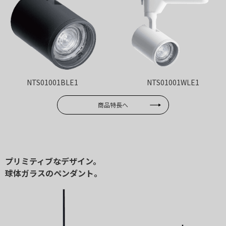
NTS01001BLE1
NTS01001WLE1
商品特長へ
プリミティブなデザイン。
球体ガラスのペンダント。