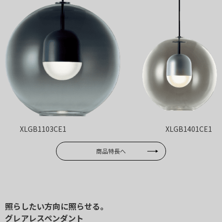
XLGB1103CE1
XLGB1401CE1
商品特長へ
照らしたい方向に照らせる。
グレアレスペンダント