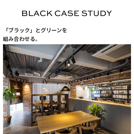
「ブラック」とグリーンを
組み合わせる。