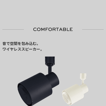
音で空間を包み込む。
ワイヤレススピーカー。