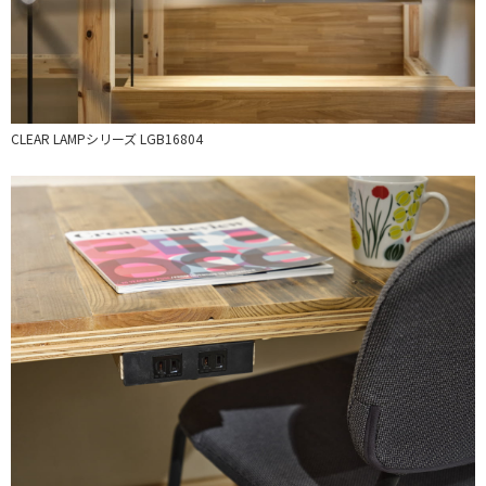
CLEAR LAMPシリーズ LGB16804