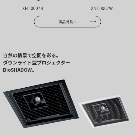
XNT0007B
XNT0007W
商品特長へ
自然の情景で空間を彩る。
ダウンライト型プロジェクター
BioSHADOW。