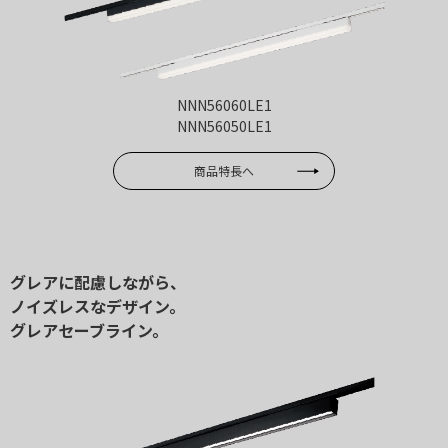
NNN56060LE1
NNN56050LE1
商品特長へ
グレアに配慮しながら、
ノイズレスなデザイン。
グレアセーブライン。