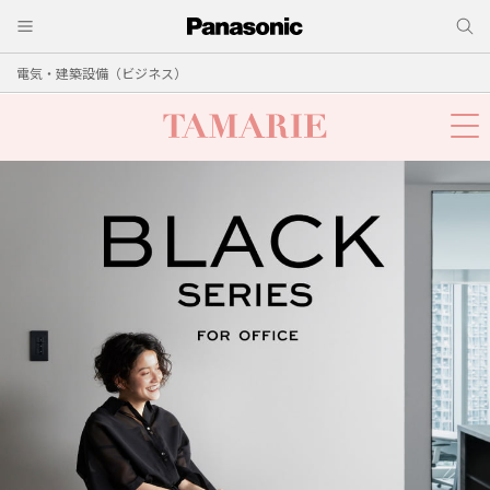
電気・建築設備（ビジネス）