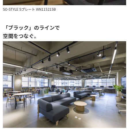
SO-STYLE Sプレート WN115215B
「ブラック」のラインで
空間をつなぐ。