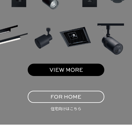
住宅向けはこちら