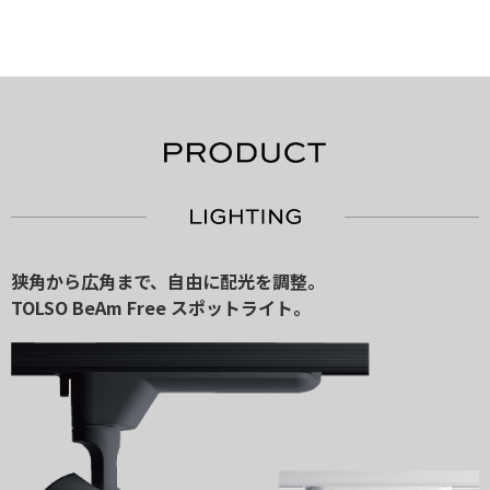
狭角から広角まで、自由に配光を調整。
TOLSO BeAm Free スポットライト。