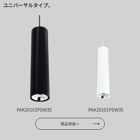
ユニバーサルタイプ。
PAK20102PDW35
PAK20101PDW35
商品特長へ