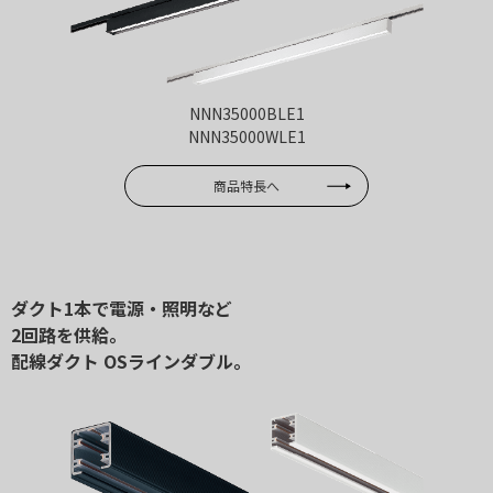
NNN35000BLE1
NNN35000WLE1
商品特長へ
ダクト1本で電源・照明など
2回路を供給。
配線ダクト OSラインダブル。