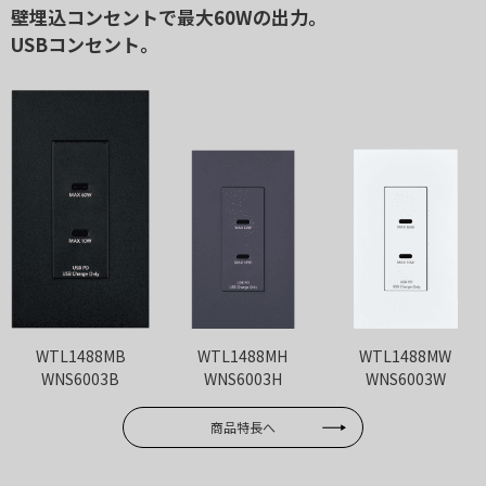
壁埋込コンセントで最大60Wの出力。
USBコンセント。
WTL1488MB
WTL1488MH
WTL1488MW
WNS6003B
WNS6003H
WNS6003W
商品特長へ