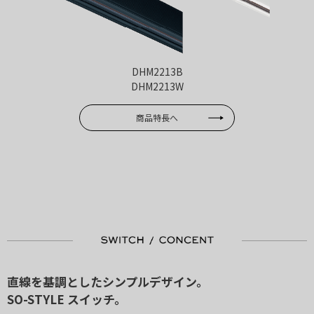
DHM2213B
DHM2213W
商品特長へ
直線を基調としたシンプルデザイン。
SO-STYLE スイッチ。