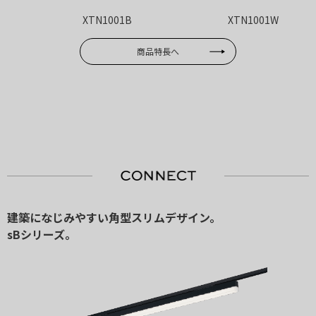
XTN1001B
XTN1001W
商品特長へ
建築になじみやすい角型スリムデザイン。
sBシリーズ。