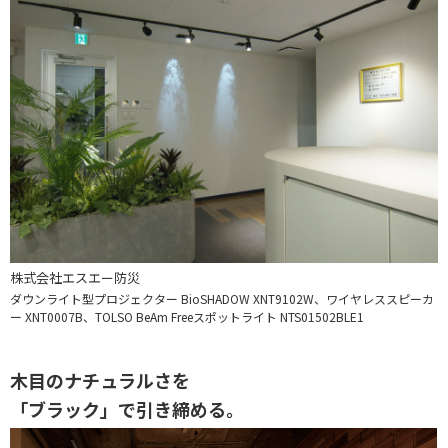
株式会社エスエー防災
ダウンライト型プロジェクター BioSHADOW XNT9102W、ワイヤレススピーカ
ー XNT0007B、TOLSO BeAm Freeスポットライト NTS01502BLE1
木目のナチュラルさを
「ブラック」で引き締める。