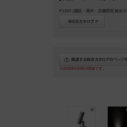
P.1253 (施設・屋外・店舗照明 総合カ
※2026年5月時の情報です。