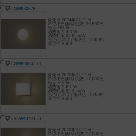
LGW85057F
発売日:2024年2月21日
希望小売価格(税抜):30,500円
光束:365 lm
消費電力:4.3 W
消費効率:84.8 lm/W
光色(色温度):電球色（2700K）
演色性:Ra80
LGW80360
LE1
発売日:2020年2月21日
希望小売価格(税抜):17,000円
光束:515 lm
消費電力:6.1 W
消費効率:84.4 lm/W
光色(色温度):電球色（2700K）
演色性:Ra83
LSEW4070
LE1
発売日:2020年2月21日
希望小売価格(税抜):17,000円