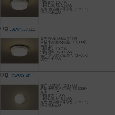
消費電力:10.7 W
消費効率:86.3 lm/W
光色(色温度):電球色（2700K）
演色性:Ra83
LSEW4063
LE1
発売日:2018年6月21日
希望小売価格(税抜):19,300円
光束:924 lm
消費電力:10.7 W
消費効率:86.3 lm/W
光色(色温度):電球色（2700K）
演色性:Ra83
LGW85016F
発売日:2024年2月21日
希望小売価格(税抜):15,600円
光束:365 lm
消費電力:4.3 W
消費効率:84.8 lm/W
光色(色温度):電球色（2700K）
演色性:Ra80