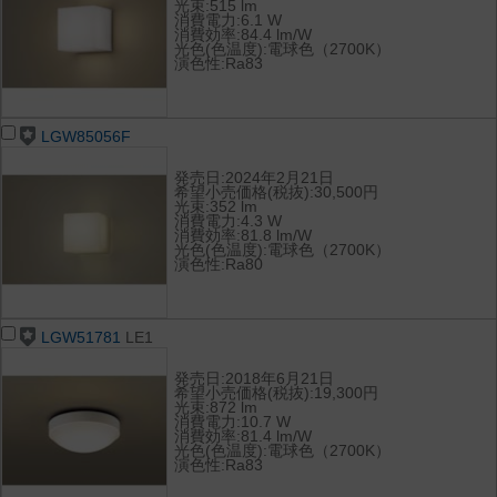
光束:515 lm
消費電力:6.1 W
消費効率:84.4 lm/W
光色(色温度):電球色（2700K）
演色性:Ra83
LGW85056F
発売日:2024年2月21日
希望小売価格(税抜):30,500円
光束:352 lm
消費電力:4.3 W
消費効率:81.8 lm/W
光色(色温度):電球色（2700K）
演色性:Ra80
LGW51781
LE1
発売日:2018年6月21日
希望小売価格(税抜):19,300円
光束:872 lm
消費電力:10.7 W
消費効率:81.4 lm/W
光色(色温度):電球色（2700K）
演色性:Ra83