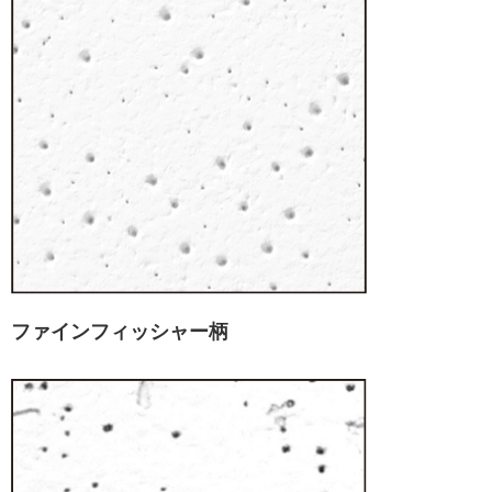
ファインフィッシャー柄