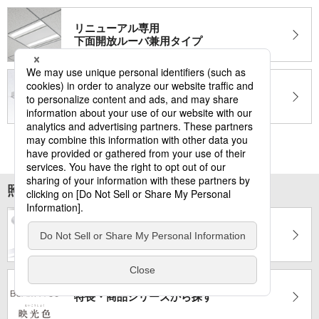
リニューアル専用
下面開放ルーバ兼用タイプ
リニューアル専用
リメイクユニット
照明器具全体から探す
器具スタイルから探す
特長・商品シリーズ
から探す