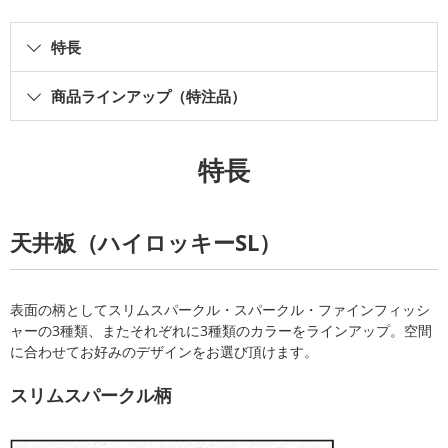
特長
商品ラインアップ（特注品）
特長
天井板（ハイロッキーSL）
表面の柄としてスリムスパークル・スパークル・ファインフィッシ
ャーの3種類、またそれぞれに3種類のカラーをラインアップ。空間
に合わせてお好みのデザインをお選び頂けます。
スリムスパークル柄