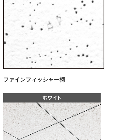
ファインフィッシャー柄