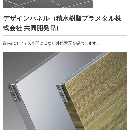
デザインパネル（積水樹脂プラメタル株
式会社 共同開発品）
従来のオフィス空間にはない外観意匠を提供します。