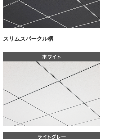
スリムスパークル柄