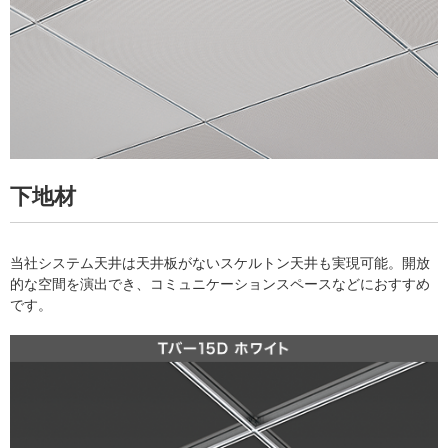
下地材
当社システム天井は天井板がないスケルトン天井も実現可能。開放
的な空間を演出でき、コミュニケーションスペースなどにおすすめ
です。