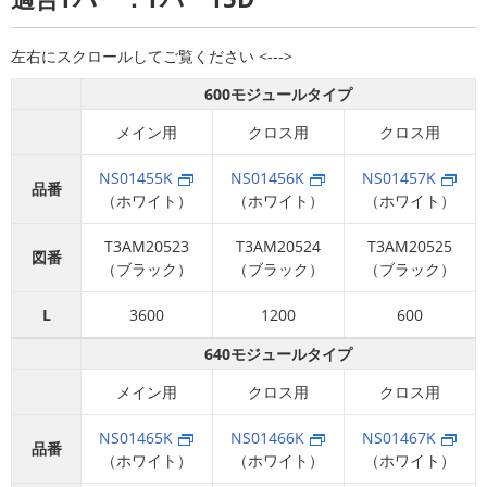
600モジュールタイプ
メイン用
クロス用
クロス用
NS01455K
NS01456K
NS01457K
品番
（ホワイト）
（ホワイト）
（ホワイト）
T3AM20523
T3AM20524
T3AM20525
図番
（ブラック）
（ブラック）
（ブラック）
L
3600
1200
600
640モジュールタイプ
メイン用
クロス用
クロス用
NS01465K
NS01466K
NS01467K
品番
（ホワイト）
（ホワイト）
（ホワイト）