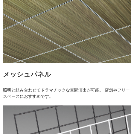
メッシュパネル
照明と組み合わせてドラマチックな空間演出が可能。 店舗やフリー
スペースにおすすめです。