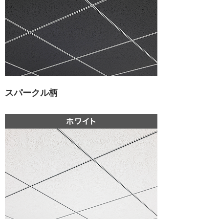
スパークル柄