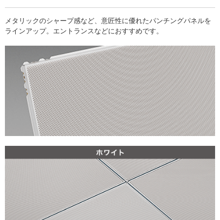
メタリックのシャープ感など、意匠性に優れたパンチングパネルを
ラインアップ。エントランスなどにおすすめです。