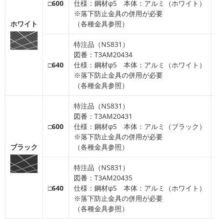
□600
仕様：鋼材φ5 本体：アルミ（ホワイト）
※落下防止金具の併用が必要
ホワイト
（各種金具参照）
特注品（NS831）
図番：T3AM20434
□640
仕様：鋼材φ5 本体：アルミ（ホワイト）
※落下防止金具の併用が必要
（各種金具参照）
特注品（NS831）
図番：T3AM20431
□600
仕様：鋼材φ5 本体：アルミ（ブラック）
※落下防止金具の併用が必要
ブラック
（各種金具参照）
特注品（NS831）
図番：T3AM20435
□640
仕様：鋼材φ5 本体：アルミ（ホワイト）
※落下防止金具の併用が必要
（各種金具参照）