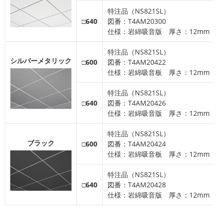
特注品（NS821SL）
□640
図番：T4AM20300
仕様：岩綿吸音版 厚さ：12mm
特注品（NS821SL）
シルバーメタリック
□600
図番：T4AM20422
仕様：岩綿吸音板 厚さ：12mm
特注品（NS821SL）
□640
図番：T4AM20426
仕様：岩綿吸音版 厚さ：12mm
特注品（NS821SL）
ブラック
□600
図番：T4AM20424
仕様：岩綿吸音板 厚さ：12mm
特注品（NS821SL）
□640
図番：T4AM20428
仕様：岩綿吸音版 厚さ：12mm