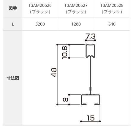
T3AM20526
T3AM20527
T3AM20528
図番
（ブラック）
（ブラック）
（ブラック）
L
3200
1280
640
寸法図