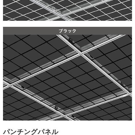
パンチングパネル