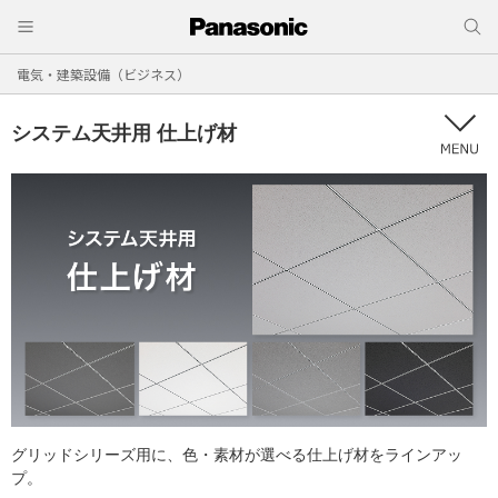
電気・建築設備（ビジネス）
システム天井用 仕上げ材
グリッドシリーズ用に、色・素材が選べる仕上げ材をラインアッ
プ。