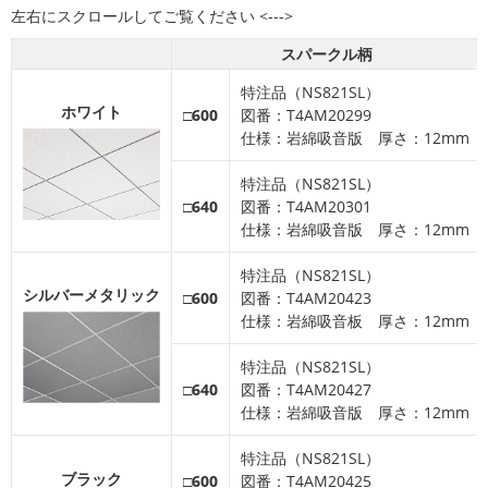
スパークル柄
特注品（NS821SL）
ホワイト
□600
図番：T4AM20299
仕様：岩綿吸音版 厚さ：12mm
特注品（NS821SL）
□640
図番：T4AM20301
仕様：岩綿吸音版 厚さ：12mm
特注品（NS821SL）
シルバーメタリック
□600
図番：T4AM20423
仕様：岩綿吸音板 厚さ：12mm
特注品（NS821SL）
□640
図番：T4AM20427
仕様：岩綿吸音版 厚さ：12mm
特注品（NS821SL）
ブラック
□600
図番：T4AM20425