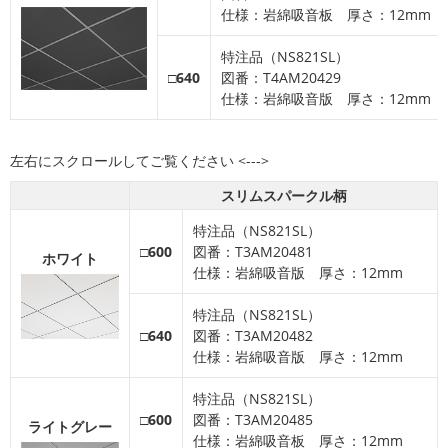
仕様：岩綿吸音板 厚さ：12mm
特注品（NS821SL）
□640
図番：T4AM20429
仕様：岩綿吸音版 厚さ：12mm
スリムスパークル柄
特注品（NS821SL）
□600
図番：T3AM20481
ホワイト
仕様：岩綿吸音版 厚さ：12mm
特注品（NS821SL）
□640
図番：T3AM20482
仕様：岩綿吸音版 厚さ：12mm
特注品（NS821SL）
□600
図番：T3AM20485
ライトグレー
仕様：岩綿吸音板 厚さ：12mm