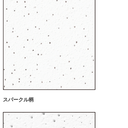
スパークル柄