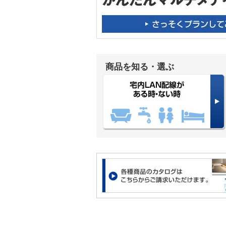
商品を知る・選ぶ