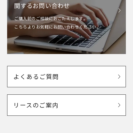
関するお問い合わせ
ご購入前のご相談におこたえします。
こちらよりお気軽にお問い合わせください。
よくあるご質問
リースのご案内