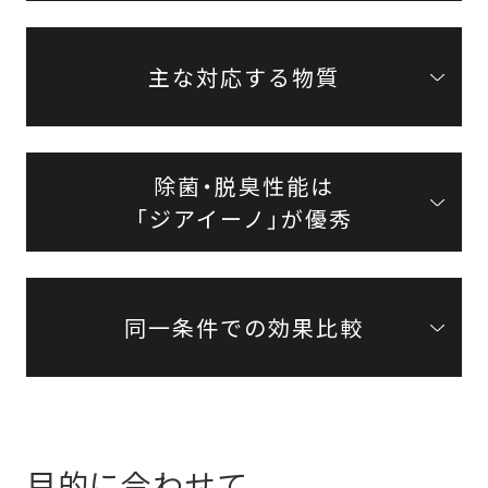
主な対応する物質
除菌・脱臭性能は
「ジアイーノ」が優秀
同一条件での効果比較
目的に合わせて