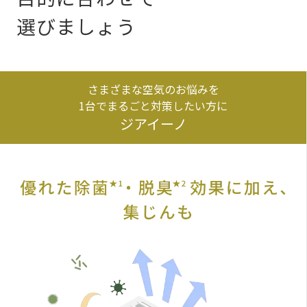
選びましょう
さまざまな空気のお悩みを
1台でまるごと対策したい方に
ジアイーノ