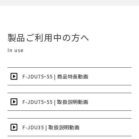
製品ご利用中の方へ
In use
F-JDU75・55 | 商品特長動画
F-JDU75・55 | 取扱説明動画
F-JDU35 | 取扱説明動画