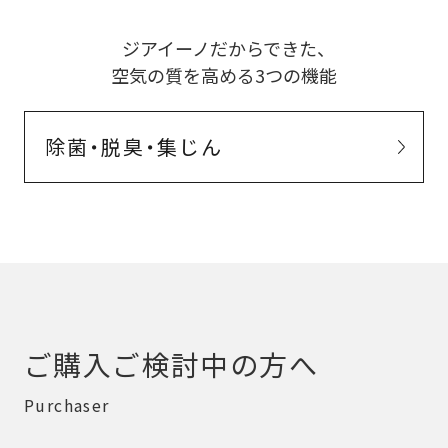
ジアイーノだからできた、
空気の質を高める3つの機能
除菌・脱臭・集じん
ご購入ご検討中の方へ
Purchaser