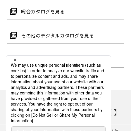
総合カタログを見る
その他のデジタルカタログを見る
補助金情報を検索する
パナソニックの電気設備 SNSアカウント
サイトのご利用にあたって
クッキーポリシー
個人情報保護方針