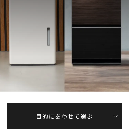
目的にあわせて選ぶ