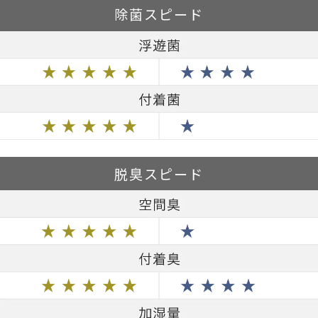
除菌スピード
脱臭スピード