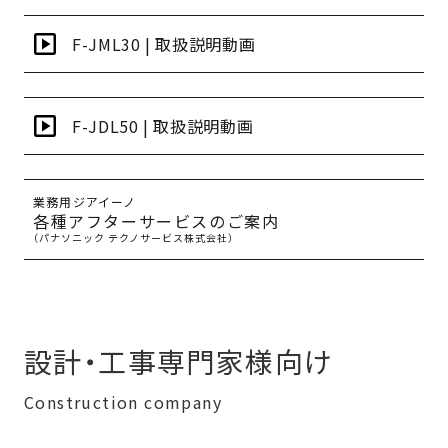
F-JML30 | 取扱説明動画
F-JDL50 | 取扱説明動画
業務用ジアイーノ
各種アフターサービスのご案内
（パナソニック テクノサービス株式会社）
設計・工事専門家様向け
Construction company