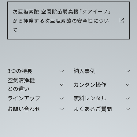
次亜塩素酸 空間除菌脱臭機「ジアイーノ」
から揮発する次亜塩素酸の安全性につい
て
3つの特長
納入事例
空気清浄機
カンタン操作
との違い
ラインアップ
無料レンタル
お問い合わせ
よくあるご質問