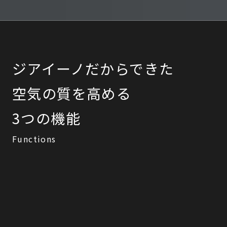
ジアイーノだからできた
空気の質を高める
3つの機能
Functions