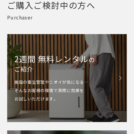
ご購入ご検討中の方へ
Purchaser
2週間 無料レンタル
の
ご紹介
施設の衛生管理やニオイが気になる…
そんなお客様の環境で実際に効果を
お試しいただけます。