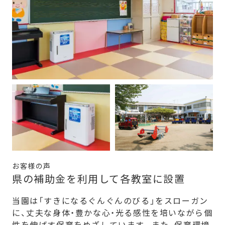
お客様の声
県の補助金を利用して各教室に設置
当園は「すきになるぐんぐんのびる」をスローガン
に、丈夫な身体・豊かな心・光る感性を培いながら個
性を伸ばす保育をめざしています。また、保育環境