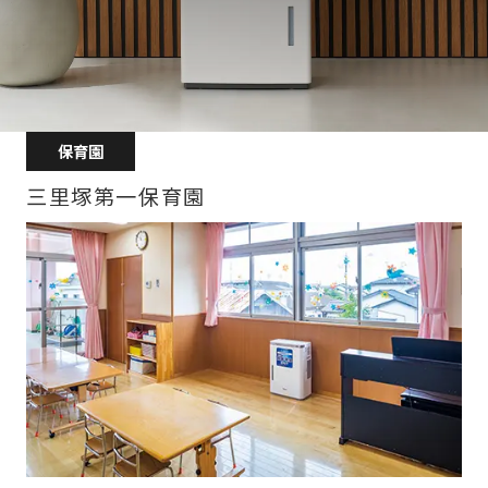
保育園
三里塚第一保育園