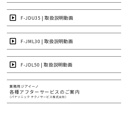
F-JDU35 | 取扱説明動画
F-JML30 | 取扱説明動画
F-JDL50 | 取扱説明動画
業務用ジアイーノ
各種アフターサービスのご案内
（パナソニック テクノサービス株式会社）