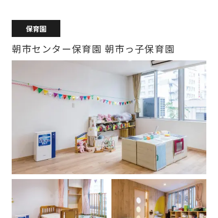
保育園
朝市センター保育園 朝市っ子保育園