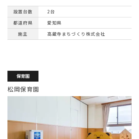
設置台数
2台
都道府県
愛知県
施主
高蔵寺まちづくり株式会社
保育園
松岡保育園