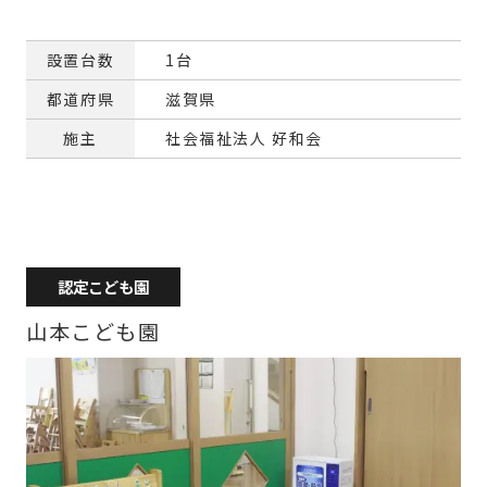
設置台数
1台
都道府県
滋賀県
施主
社会福祉法人 好和会
認定こども園
山本こども園