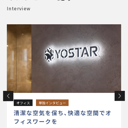
Interview
オフィス
単独インタビュー
清潔な空気を保ち、快適な
空間でオ
フィスワークを