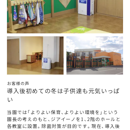
お客様の声
導入後初めての冬は子供達も元気いっぱ
い
当園では「よりよい保育、よりよい環境を」という
園長の考えのもと、ジアイーノを1、2階のホールと
各教室に設置。除菌対策が目的です。現在、導入後