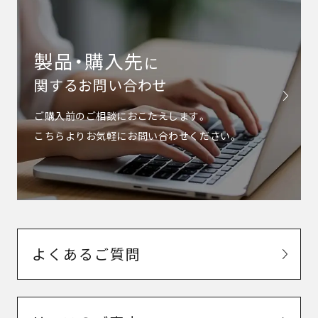
製品・購入先
に
関するお問い合わせ
ご購入前のご相談におこたえします。
こちらよりお気軽にお問い合わせください。
よくあるご質問