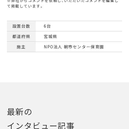
設置台数
6台
都道府県
宮城県
施主
NPO法人 朝市センター保育園
最新の
インタビュー記事