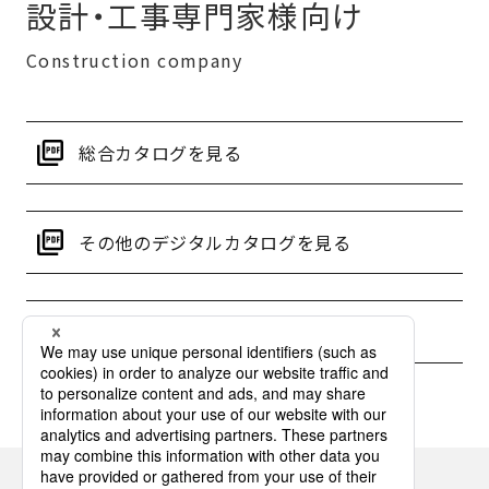
設計・工事専門家様向け
Construction company
総合カタログを見る
その他のデジタルカタログを見る
補助金情報を検索する
パナソニックの電気設備 SNSアカウント