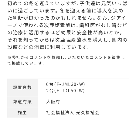
初めての冬を迎えていますが、子供達は元気いっぱ
いに過ごしています。冬を迎える前に導入を決め
た判断が良かったのかもしれません。なお、ジアイ
ーノで使われる次亜塩素酸は、歯科医がむし歯など
の治療に活用するほど効果と安全性が高いとか。
それを知ってからは次亜塩素酸水を購入し、園内の
設備などの消毒に利用しています。
6台（F-JML30-W）
設置台数
2台（F-JDL50-W）
都道府県
大阪府
施主
社会福祉法人 光久福祉会