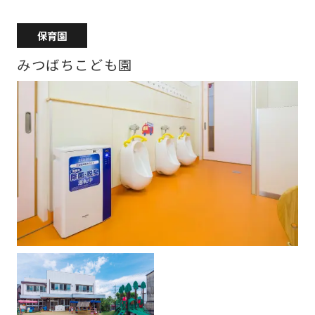
保育園
みつばちこども園