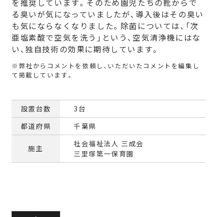
を推奨しています。そのため園児たちの靴からで
る臭いが気になっていましたが、導入後はその臭い
も気にならなくなりました。除菌については、「次
亜塩素酸で空気を洗う」という、空気清浄機にはな
い、独自技術の効果に期待しています。
設置台数
3台
都道府県
千葉県
社会福祉法人 三成会
施主
三里塚第一保育園