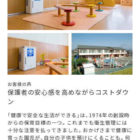
お客様の声
保護者の安心感を高めながらコストダウ
ン
「健康で安全な生活ができる」は、1974年の創設時
からの保育目標の一つ。これまでも衛生管理には
十分な注意を払ってきました。おかげさまで健康に
育った園児が、自分の子供を預けにくることも。何