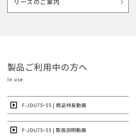
リースのご案内
製品ご利用中の方へ
In use
F-JDU75・55 | 商品特長動画
F-JDU75・55 | 取扱説明動画