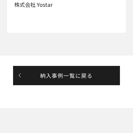
株式会社 Yostar
納入事例一覧に戻る