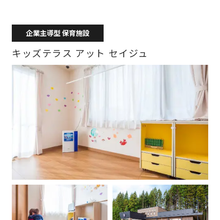
企業主導型 保育施設
キッズテラス アット セイジュ