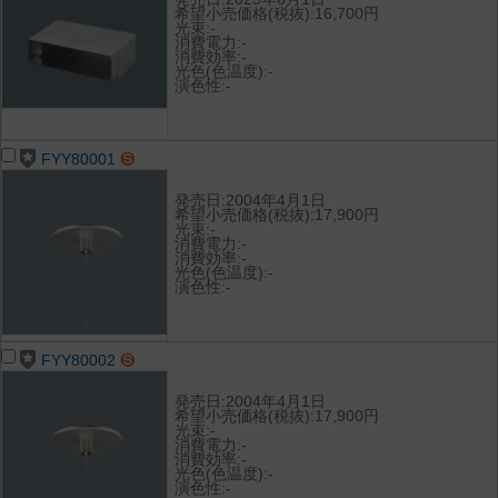
希望小売価格(税抜):16,700円
光束:-
消費電力:-
消費効率:-
光色(色温度):-
演色性:-
FYY80001
発売日:2004年4月1日
希望小売価格(税抜):17,900円
光束:-
消費電力:-
消費効率:-
光色(色温度):-
演色性:-
FYY80002
発売日:2004年4月1日
希望小売価格(税抜):17,900円
光束:-
消費電力:-
消費効率:-
光色(色温度):-
演色性:-