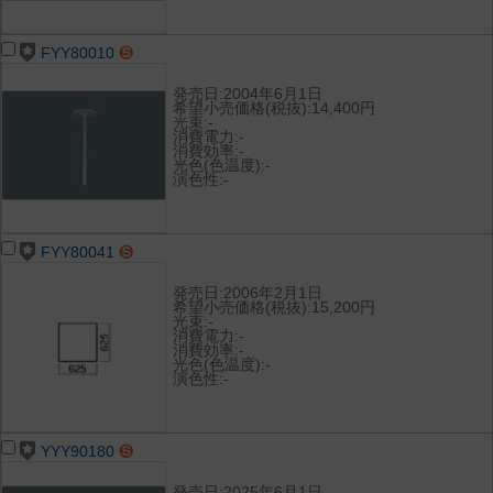
FYY80010
発売日:2004年6月1日
希望小売価格(税抜):14,400円
光束:-
消費電力:-
消費効率:-
光色(色温度):-
演色性:-
FYY80041
発売日:2006年2月1日
希望小売価格(税抜):15,200円
光束:-
消費電力:-
消費効率:-
光色(色温度):-
演色性:-
YYY90180
発売日:2025年6月1日