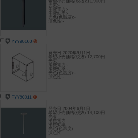
希望小売価格(税抜):11,900円
光束:-
消費電力:-
消費効率:-
光色(色温度):-
演色性:-
YYY90160
発売日:2020年9月1日
希望小売価格(税抜):12,700円
光束:-
消費電力:-
消費効率:-
光色(色温度):-
演色性:-
FYY80011
発売日:2004年6月1日
希望小売価格(税抜):14,100円
光束:-
消費電力:-
消費効率:-
光色(色温度):-
演色性:-